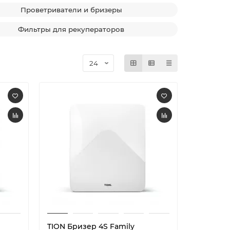
Проветриватели и бризеры
Фильтры для рекуператоров
TION Бризер 4S Family