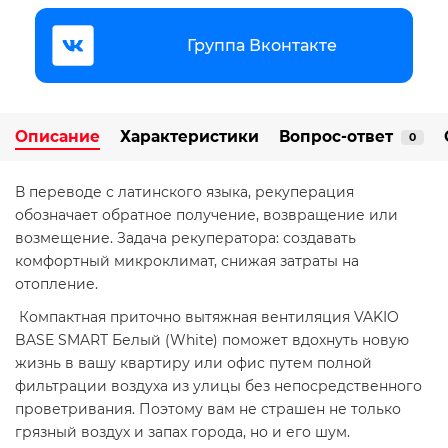
Группа Вконтакте
Описание
Характеристики
Вопрос-ответ
0
В переводе с латинского языка, рекуперация
обозначает обратное получение, возвращение или
возмещение. Задача рекуператора: создавать
комфортный микроклимат, снижая затраты на
отопление.
Компактная приточно вытяжная вентиляция VAKIO
BASE SMART Белый (White) поможет вдохнуть новую
жизнь в вашу квартиру или офис путем полной
фильтрации воздуха из улицы без непосредственного
проветривания. Поэтому вам не страшен не только
грязный воздух и запах города, но и его шум.