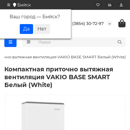
Бийск
Ваш город —
Бийск
?
+7 (3854) 30-72-97
точно вытяжная вентиляция VAKIO BASE SMART Белый (White)
Компактная приточно вытяжная
вентиляция VAKIO BASE SMART
Белый (White)