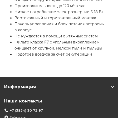
3
Производительность до 120 м
в час
Низкое потребление электроэнергии 5-18 Вт
Вертикальный и горизонтальный монтаж
Панель управления и блок питания встроены
в корпус
Не нуждается в помощи вытяжных систем
Фильтр класса F7 с угольным вкраплением
очищает от крупной, мелкой пыли и пыльцы
Подогрев воздуха за счет рекуперации
Информация
Наши контакты
+7 (3854) 30-72-97
Telegram