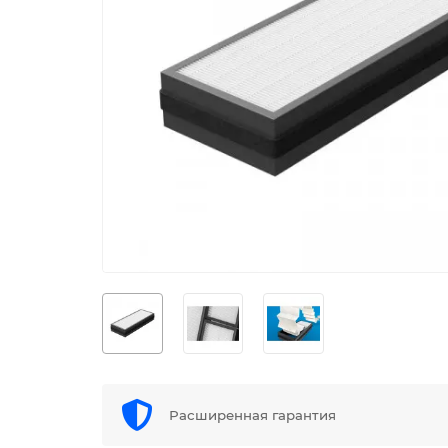
Расширенная гарантия