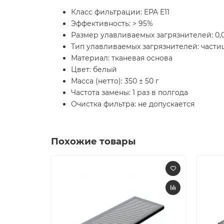
Класс фильтрации: EPA E11
Эффективность: > 95%
Размер улавливаемых загрязнителей: 0,0
Тип улавливаемых загрязнителей: части
Материал: тканевая основа
Цвет: белый
Масса (нетто): 350 ± 50 г
Частота замены: 1 раз в полгода
Очистка фильтра: не допускается
Похожие товары