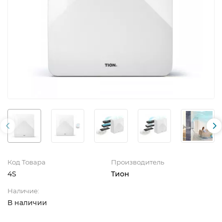
Код Товара
Производитель
4S
Тион
Наличие:
В наличии