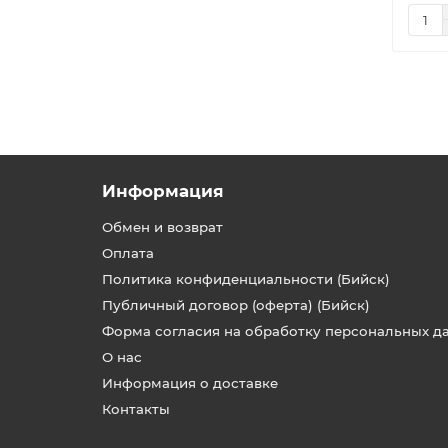
Информация
Обмен и возврат
Оплата
Политика конфиденциальности (Бийск)
Публичный договор (оферта) (Бийск)
Форма согласия на обработку персональных д
О нас
Информация о доставке
Контакты