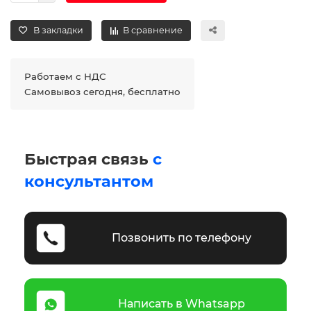
В закладки
В сравнение
Работаем с НДС
Самовывоз сегодня, бесплатно
Быстрая связь
с
консультантом
Позвонить по телефону
Написать в Whatsapp