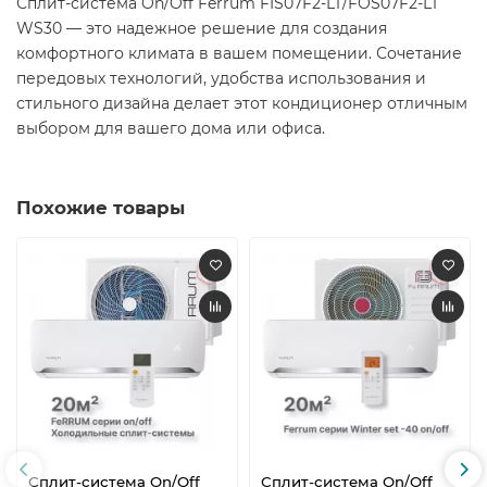
Сплит-система On/Off Ferrum FIS07F2-LT/FOS07F2-LT
WS30 — это надежное решение для создания
комфортного климата в вашем помещении. Сочетание
передовых технологий, удобства использования и
стильного дизайна делает этот кондиционер отличным
выбором для вашего дома или офиса.​
Похожие товары
Сплит-система On/Off
Сплит-система On/Off