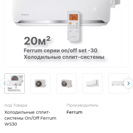
Код Товара
Производитель
Холодильные сплит-
Ferrum
системы On/Off Ferrum
WS30