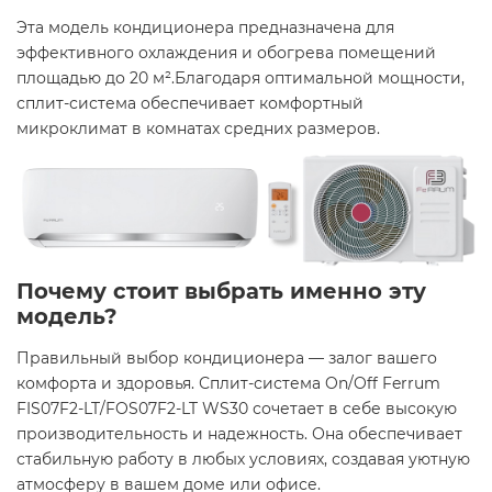
Эта модель кондиционера предназначена для
эффективного охлаждения и обогрева помещений
площадью до 20 м².Благодаря оптимальной мощности,
сплит-система обеспечивает комфортный
микроклимат в комнатах средних размеров.​
Почему стоит выбрать именно эту
модель?
Правильный выбор кондиционера — залог вашего
комфорта и здоровья. Сплит-система On/Off Ferrum
FIS07F2-LT/FOS07F2-LT WS30 сочетает в себе высокую
производительность и надежность. Она обеспечивает
стабильную работу в любых условиях, создавая уютную
атмосферу в вашем доме или офисе.​