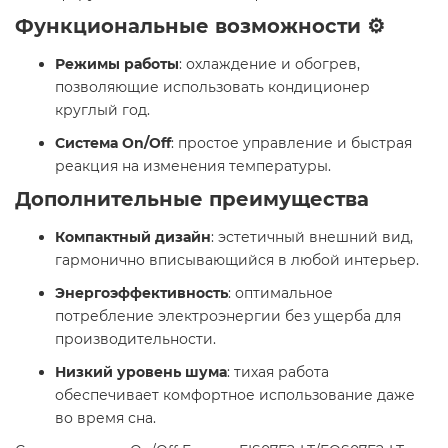
Функциональные возможности ⚙️
Режимы работы
: охлаждение и обогрев,
позволяющие использовать кондиционер
круглый год.​
Система On/Off
: простое управление и быстрая
реакция на изменения температуры.​
Дополнительные преимущества
Компактный дизайн
: эстетичный внешний вид,
гармонично вписывающийся в любой интерьер.​
Энергоэффективность
: оптимальное
потребление электроэнергии без ущерба для
производительности.​
Низкий уровень шума
: тихая работа
обеспечивает комфортное использование даже
во время сна.​