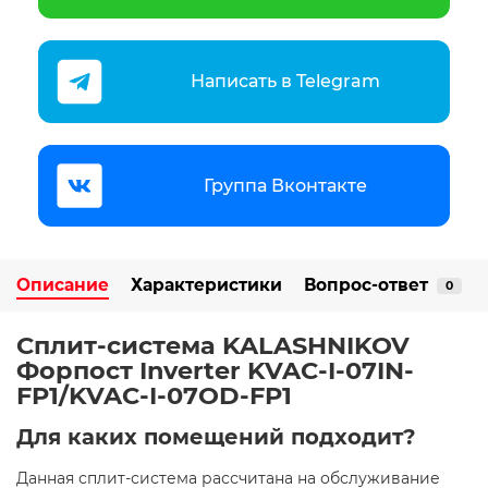
Написать в Telegram
Группа Вконтакте
Описание
Характеристики
Вопрос-ответ
0
Сплит-система KALASHNIKOV
Форпост Inverter KVAC-I-07IN-
FP1/KVAC-I-07OD-FP1
Для каких помещений подходит?
Данная сплит-система рассчитана на обслуживание