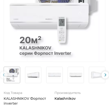
Код Товара
Производитель
KALASHNIKOV Форпост
Kalashnikov
inverter