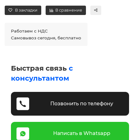
В закладки
В сравнение
Работаем с НДС
Самовывоз сегодня, бесплатно
Быстрая связь
с
консультантом
Позвонить по телефону
Написать в Whatsapp