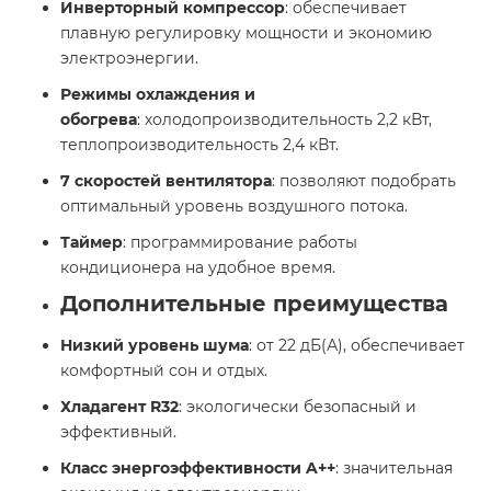
Инверторный компрессор
: обеспечивает
плавную регулировку мощности и экономию
электроэнергии.​
Режимы охлаждения и
обогрева
: холодопроизводительность 2,2 кВт,
теплопроизводительность 2,4 кВт.​
7 скоростей вентилятора
: позволяют подобрать
оптимальный уровень воздушного потока.​
Таймер
: программирование работы
кондиционера на удобное время.​
Дополнительные преимущества
Низкий уровень шума
: от 22 дБ(А), обеспечивает
комфортный сон и отдых.​
Хладагент R32
: экологически безопасный и
эффективный.​
Класс энергоэффективности A++
: значительная