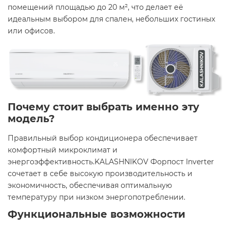
помещений площадью до 20 м², что делает её
идеальным выбором для спален, небольших гостиных
или офисов.​
Почему стоит выбрать именно эту
модель?
Правильный выбор кондиционера обеспечивает
комфортный микроклимат и
энергоэффективность.KALASHNIKOV Форпост Inverter
сочетает в себе высокую производительность и
экономичность, обеспечивая оптимальную
температуру при низком энергопотреблении.​
Функциональные возможности