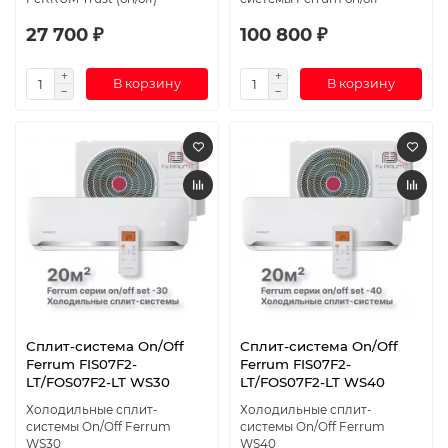
27 700 ₽
100 800 ₽
В корзину
В корзину
Сплит-система On/Off
Сплит-система On/Off
Ferrum FIS07F2-
Ferrum FIS07F2-
LT/FOS07F2-LT WS30
LT/FOS07F2-LT WS40
Холодильные сплит-
Холодильные сплит-
системы On/Off Ferrum
системы On/Off Ferrum
WS30
WS40