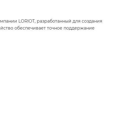
мпании LORIOT, разработанный для создания
ойство обеспечивает точное поддержание