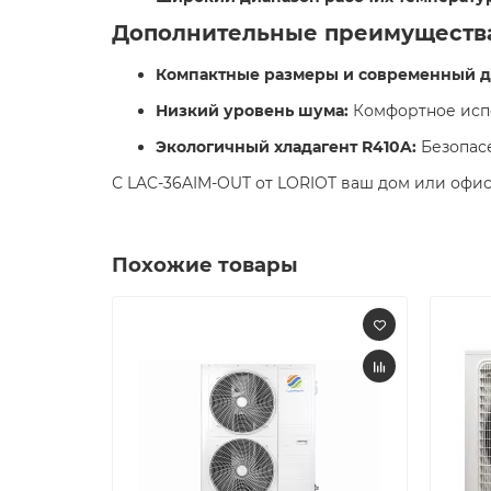
Дополнительные преимуществ
Компактные размеры и современный д
Низкий уровень шума:
Комфортное испо
Экологичный хладагент R410A:
Безопасе
С LAC-36AIM-OUT от LORIOT ваш дом или офис
Похожие товары