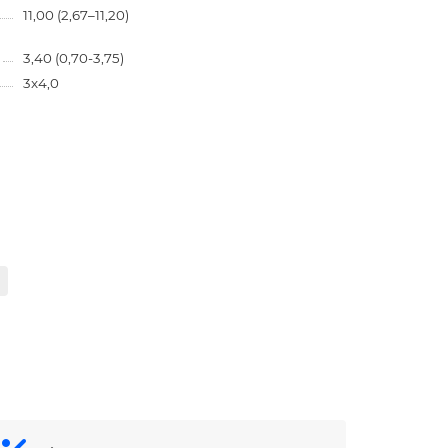
11,00 (2,67–11,20)
3,40 (0,70-3,75)
3x4,0