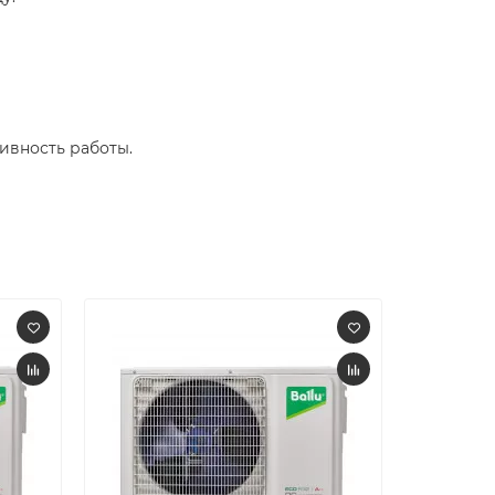
вность работы.​