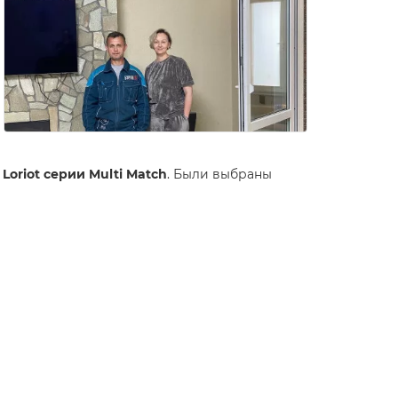
Loriot серии Multi Match
. Были выбраны