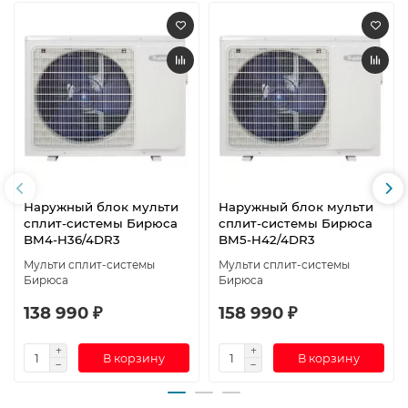
Наружный блок мульти
Наружный блок мульти
сплит-системы Бирюса
сплит-системы Бирюса
BM4-H36/4DR3
BM5-H42/4DR3
Мульти сплит-системы
Мульти сплит-системы
Бирюса
Бирюса
138 990 ₽
158 990 ₽
В корзину
В корзину