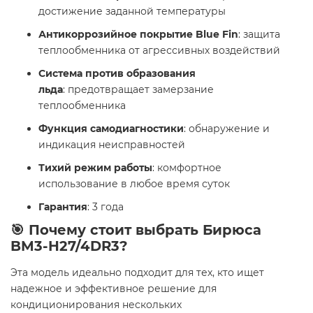
достижение заданной температуры
Антикоррозийное покрытие Blue Fin
: защита
теплообменника от агрессивных воздействий
Система против образования
льда
: предотвращает замерзание
теплообменника
Функция самодиагностики
: обнаружение и
индикация неисправностей
Тихий режим работы
: комфортное
использование в любое время суток
Гарантия
: 3 года
🎯 Почему стоит выбрать Бирюса
BM3-H27/4DR3?
Эта модель идеально подходит для тех, кто ищет
надежное и эффективное решение для
кондиционирования нескольких