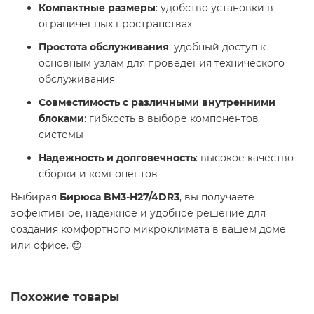
Компактные размеры
: удобство установки в
ограниченных пространствах
Простота обслуживания
: удобный доступ к
основным узлам для проведения технического
обслуживания
Совместимость с различными внутренними
блоками
: гибкость в выборе компонентов
системы
Надежность и долговечность
: высокое качество
сборки и компонентов
Выбирая
Бирюса BM3-H27/4DR3
, вы получаете
эффективное, надежное и удобное решение для
создания комфортного микроклимата в вашем доме
или офисе. 😊
Похожие товары