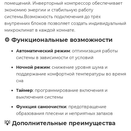
помещений. Инверторный компрессор обеспечивает
экономию энергии и стабильную работу
системы.Возможность подключения до трёх
внутренних блоков позволяет создать индивидуальный
микроклимат в каждой комнате.
⚙️ Функциональные возможности
Автоматический режим
: оптимизация работы
системы в зависимости от условий
Ночной режим
: снижение уровня шума и
поддержание комфортной температуры во время
сна
Таймер
: программирование включения и
выключения системы
Функция самоочистки
: предотвращение
образования плесени и неприятных запахов
💡 Дополнительные преимущества