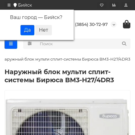
Бийск
Ваш город —
Бийск
?
+7 (3854) 30-72-97
Наружный блок мульти сплит-системы Бирюса BM3-H27/4DR3
Наружный блок мульти сплит-
системы Бирюса BM3-H27/4DR3