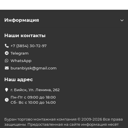
Информация
Наши контакты
+7 (3854) 30-72-97
Telegram
WhatsApp
buranbiysk@gmail.com
Наш адрес
г. Бийск, Ул. Ленина, 262
Пн-Пт с 09:00 до 18:00
Сб- Вс с 10:00 до 14:00
Буран торгово монтажная компания © 2009-2026 Все права
защищены. Предоставленная на сайте информация несёт