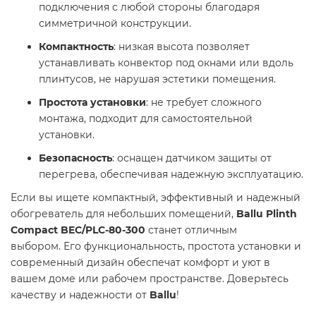
подключения с любой стороны благодаря
симметричной конструкции.
Компактность
: низкая высота позволяет
устанавливать конвектор под окнами или вдоль
плинтусов, не нарушая эстетики помещения.
Простота установки
: не требует сложного
монтажа, подходит для самостоятельной
установки.
Безопасность
: оснащен датчиком защиты от
перегрева, обеспечивая надежную эксплуатацию.​
Если вы ищете компактный, эффективный и надежный
обогреватель для небольших помещений,
Ballu Plinth
Compact BEC/PLC-80-300
станет отличным
выбором. Его функциональность, простота установки и
современный дизайн обеспечат комфорт и уют в
вашем доме или рабочем пространстве. Доверьтесь
качеству и надежности от
Ballu
!