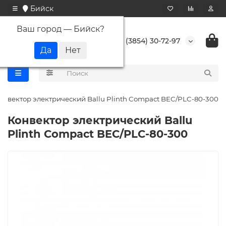
Бийск
Ваш город —
Бийск
?
+7 (3854) 30-72-97
онвектор электрический Ballu Plinth Compact BEC/PLC-80-300
Конвектор электрический Ballu
Plinth Compact BEC/PLC-80-300