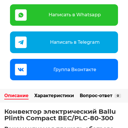
Написать в Whatsapp
Написать в Telegram
Группа Вконтакте
Описание
Характеристики
Вопрос-ответ
0
Конвектор электрический Ballu
Plinth Compact BEC/PLC-80-300