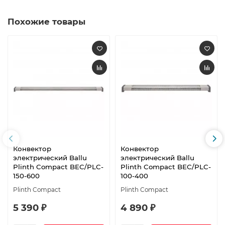
Похожие товары
Конвектор
Конвектор
электрический Ballu
электрический Ballu
Plinth Compact BEC/PLC-
Plinth Compact BEC/PLC-
150-600
100-400
Plinth Compact
Plinth Compact
5 390 ₽
4 890 ₽