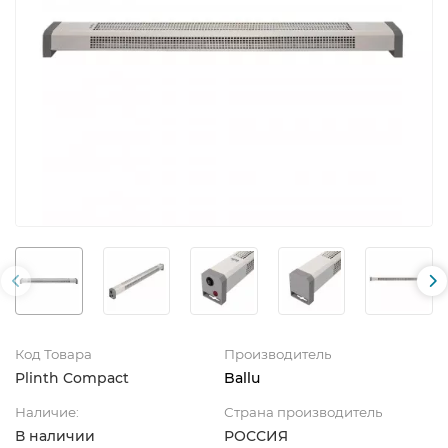
Код Товара
Производитель
Plinth Compact
Ballu
Наличие:
Страна производитель
В наличии
РОССИЯ