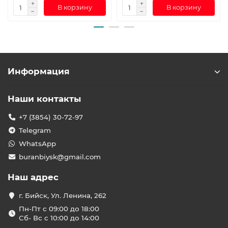
В корзину
В корзину
Информация
Наши контакты
+7 (3854) 30-72-97
Telegram
WhatsApp
buranbiysk@gmail.com
Наш адрес
г. Бийск, Ул. Ленина, 262
Пн-Пт с 09:00 до 18:00
Сб- Вс с 10:00 до 14:00