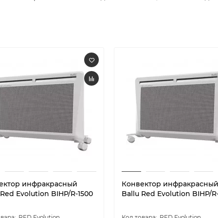
ектор инфракрасный
Конвектор инфракрасны
 Red Evolution BIHP/R-1500
Ballu Red Evolution BIHP/R
RED Evolution
RED Evolution