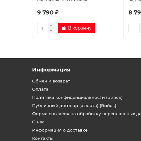
9 790 ₽
8 79
В корзину
Информация
Обмен и возврат
Оплата
Политика конфиденциальности (Бийск)
Публичный договор (оферта) (Бийск)
Форма согласия на обработку персональных д
О нас
Информация о доставке
Контакты