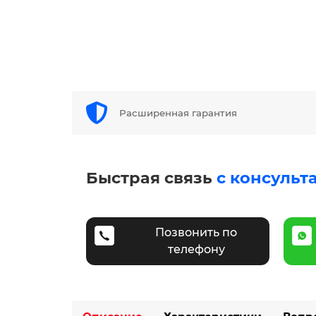
Расширенная гарантия
Быстрая связь
с консульт
Позвонить по
телефону