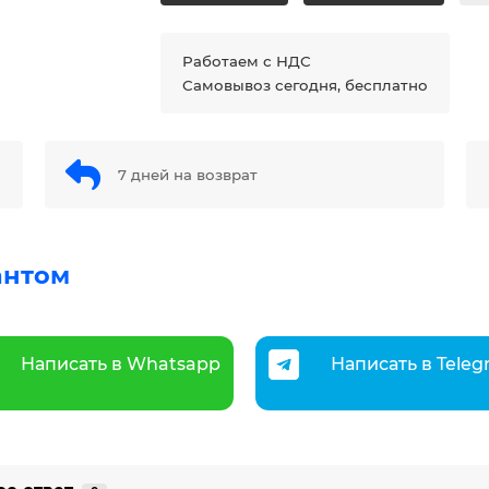
Работаем с НДС
Самовывоз сегодня, бесплатно
7 дней на возврат
антом
Написать в Whatsapp
Написать в Tele