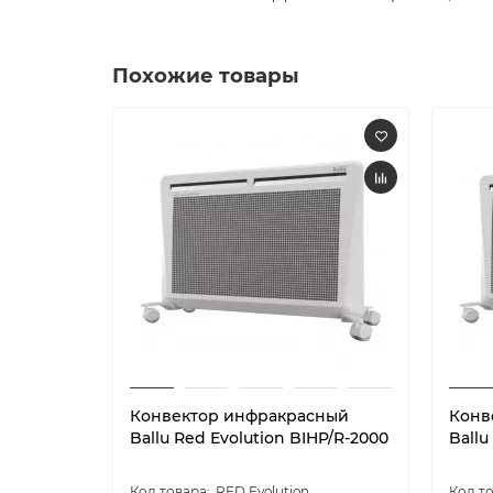
Похожие товары
Конвектор инфракрасный
Конв
Ballu Red Evolution BIHP/R-2000
Ballu
RED Evolution