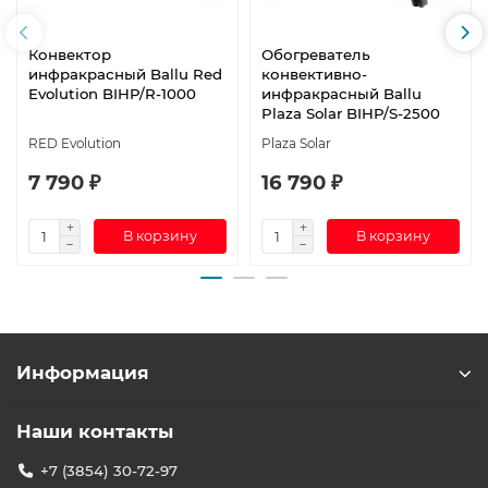
Конвектор
Обогреватель
инфракрасный Ballu Red
конвективно-
Evolution BIHP/R-1000
инфракрасный Ballu
Plaza Solar BIHP/S-2500
RED Evolution
Plaza Solar
7 790 ₽
16 790 ₽
В корзину
В корзину
Информация
Наши контакты
+7 (3854) 30-72-97