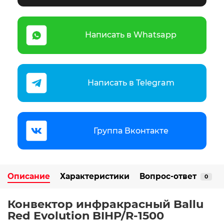
Написать в Whatsapp
Написать в Telegram
Группа Вконтакте
Описание
Характеристики
Вопрос-ответ
0
Конвектор инфракрасный Ballu
Red Evolution BIHP/R-1500