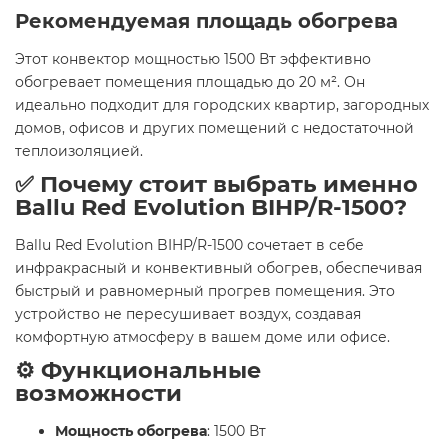
Рекомендуемая площадь обогрева
Этот конвектор мощностью 1500 Вт эффективно
обогревает помещения площадью до 20 м². Он
идеально подходит для городских квартир, загородных
домов, офисов и других помещений с недостаточной
теплоизоляцией.​
✅ Почему стоит выбрать именно
Ballu Red Evolution BIHP/R-1500?
Ballu Red Evolution BIHP/R-1500 сочетает в себе
инфракрасный и конвективный обогрев, обеспечивая
быстрый и равномерный прогрев помещения. Это
устройство не пересушивает воздух, создавая
комфортную атмосферу в вашем доме или офисе.​
⚙️ Функциональные
возможности
Мощность обогрева
: 1500 Вт