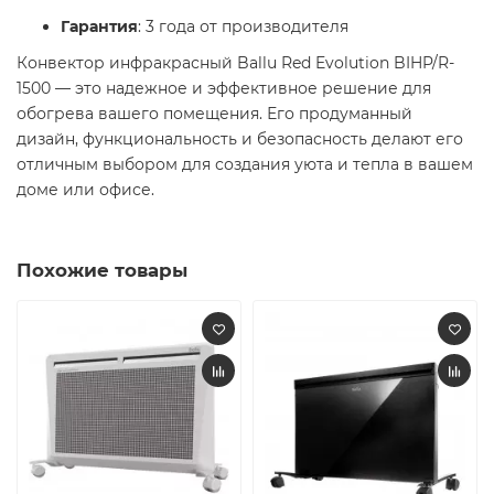
Гарантия
: 3 года от производителя​
Конвектор инфракрасный Ballu Red Evolution BIHP/R-
1500 — это надежное и эффективное решение для
обогрева вашего помещения. Его продуманный
дизайн, функциональность и безопасность делают его
отличным выбором для создания уюта и тепла в вашем
доме или офисе.​
Похожие товары