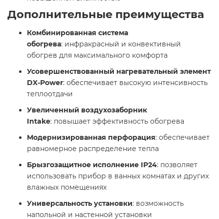
Дополнительные преимущества
Комбинированная система
обогрева
: инфракрасный и конвективный
обогрев для максимального комфорта
Усовершенствованный нагревательный элемент
DX-Power
: обеспечивает высокую интенсивность
теплоотдачи
Увеличенный воздухозаборник
Intake
: повышает эффективность обогрева
Модернизированная перфорация
: обеспечивает
равномерное распределение тепла
Брызгозащитное исполнение IP24
: позволяет
использовать прибор в ванных комнатах и других
влажных помещениях
Универсальность установки
: возможность
напольной и настенной установки