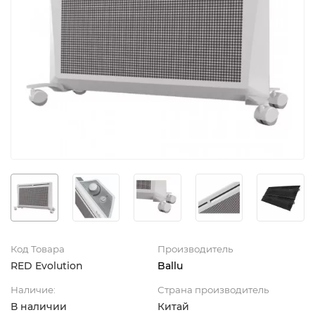
Код Товара
Производитель
RED Evolution
Ballu
Наличие:
Страна производитель
В наличии
Китай