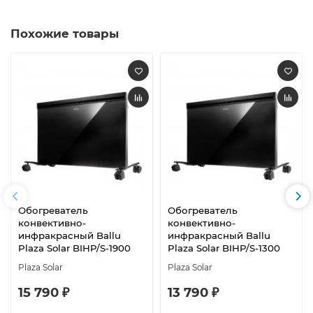
Похожие товары
Обогреватель
Обогреватель
конвективно-
конвективно-
инфракрасный Ballu
инфракрасный Ballu
Plaza Solar BIHP/S-1900
Plaza Solar BIHP/S-1300
Plaza Solar
Plaza Solar
15 790 ₽
13 790 ₽