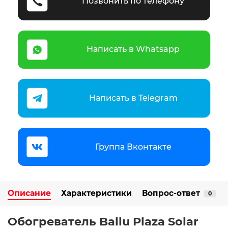
Позвонить по телефону
Написать в Whatsapp
Написать в Telegram
Группа Вконтакте
Описание
Характеристики
Вопрос-ответ
0
Обогреватель Ballu Plaza Solar