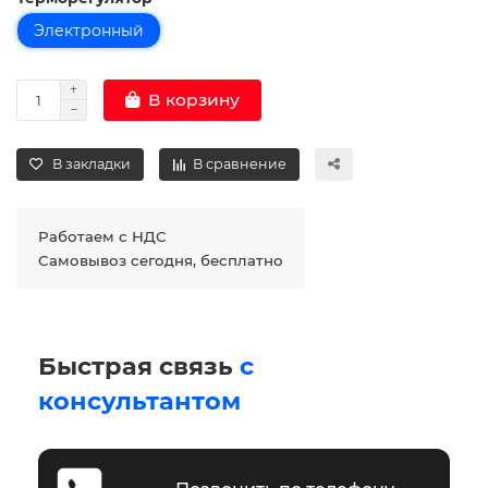
Электронный
В корзину
В закладки
В сравнение
Работаем с НДС
Самовывоз сегодня, бесплатно
Быстрая связь
с
консультантом