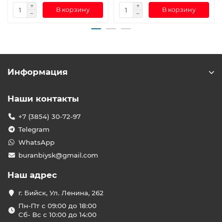
В корзину
В корзину
Информация
Наши контакты
+7 (3854) 30-72-97
Telegram
WhatsApp
buranbiysk@gmail.com
Наш адрес
г. Бийск, Ул. Ленина, 262
Пн-Пт с 09:00 до 18:00
Сб- Вс с 10:00 до 14:00