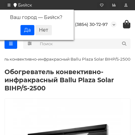
Бийск
Ваш город —
Бийск
?
+7 (3854) 30-72-97
тель конвективно-инфракрасный Ballu Plaza Solar BIHP/S-2500
Обогреватель конвективно-
инфракрасный Ballu Plaza Solar
BIHP/S-2500