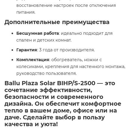
восстановление настроек после отключения
питания.​
Дополнительные преимущества
Бесшумная работа
: идеально подходит для
спален и детских комнат.
Гарантия
: 3 года от производителя.
Комплектация
: обогреватель, ножки с
колесиками, крепления для настенного монтажа,
руководство пользователя.​
Ballu Plaza Solar BIHP/S-2500 — это
сочетание эффективности,
безопасности и современного
дизайна. Он обеспечит комфортное
тепло в вашем доме, офисе или на
даче. Сделайте выбор в пользу
качества и уюта! ​