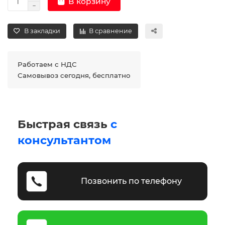
В корзину
В закладки
В сравнение
Работаем с НДС
Самовывоз сегодня, бесплатно
Быстрая связь
с
консультантом
Позвонить по телефону