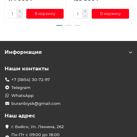
В корзину
В корзину
Информация
Наши контакты
+7 (3854) 30-72-97
Telegram
WhatsApp
buranbiysk@gmail.com
Наш адрес
г. Бийск, Ул. Ленина, 262
Пн-Пт с 09:00 до 18:00