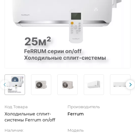
Код Товара
Производитель
Холодильные сплит-
Ferrum
системы Ferrum on/off
Наличие:
Модель