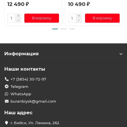
12 490 ₽
10 490 ₽
В корзину
В корзину
Информация
Наши контакты
+7 (3854) 30-72-97
Telegram
WhatsApp
buranbiysk@gmail.com
Наш адрес
г. Бийск, Ул. Ленина, 262