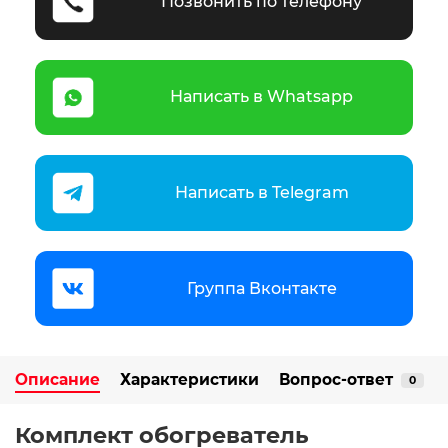
Позвонить по телефону
Написать в Whatsapp
Написать в Telegram
Группа Вконтакте
Описание
Характеристики
Вопрос-ответ
0
Комплект обогреватель