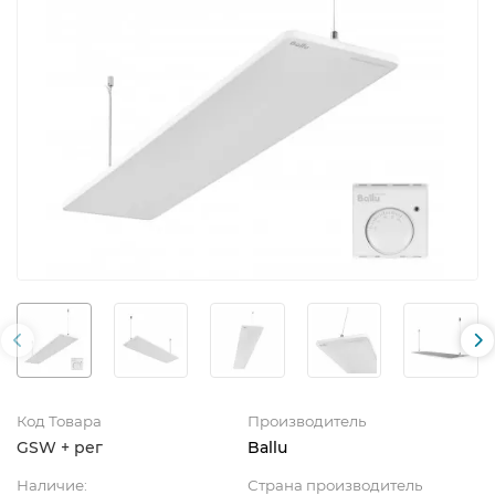
Код Товара
Производитель
GSW + рег
Ballu
Наличие:
Страна производитель