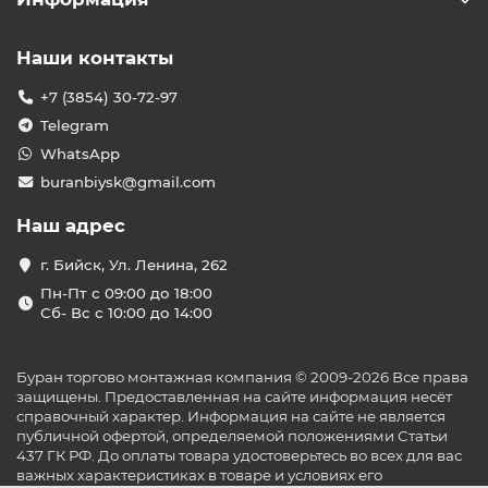
Наши контакты
+7 (3854) 30-72-97
Telegram
WhatsApp
buranbiysk@gmail.com
Наш адрес
г. Бийск, Ул. Ленина, 262
Пн-Пт с 09:00 до 18:00
Сб- Вс с 10:00 до 14:00
Буран торгово монтажная компания © 2009-2026 Все права
защищены. Предоставленная на сайте информация несёт
справочный характер. Информация на сайте не является
публичной офертой, определяемой положениями Статьи
437 ГК РФ. До оплаты товара удостоверьтесь во всех для вас
важных характеристиках в товаре и условиях его