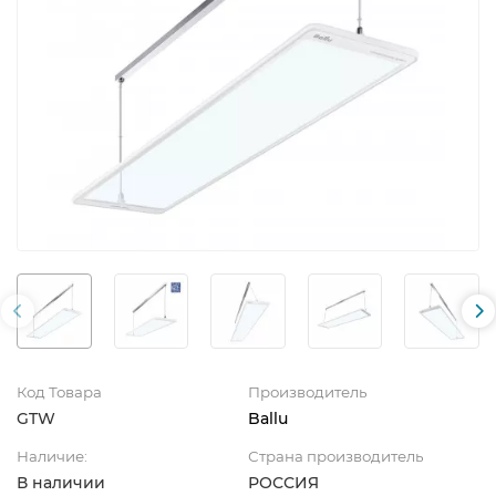
Код Товара
Производитель
GTW
Ballu
Наличие:
Страна производитель
В наличии
РОССИЯ