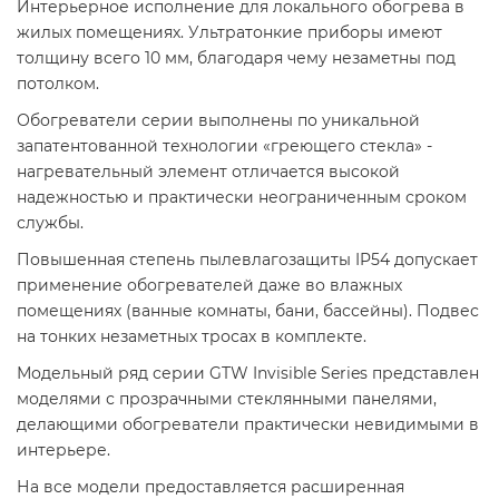
Интерьерное исполнение для локального обогрева в
жилых помещениях. Ультратонкие приборы имеют
толщину всего 10 мм, благодаря чему незаметны под
потолком.
Обогреватели серии выполнены по уникальной
запатентованной технологии «греющего стекла» -
нагревательный элемент отличается высокой
надежностью и практически неограниченным сроком
службы.
Повышенная степень пылевлагозащиты IP54 допускает
применение обогревателей даже во влажных
помещениях (ванные комнаты, бани, бассейны). Подвес
на тонких незаметных тросах в комплекте.
Модельный ряд серии GTW Invisible Series представлен
моделями с прозрачными стеклянными панелями,
делающими обогреватели практически невидимыми в
интерьере.
На все модели предоставляется расширенная