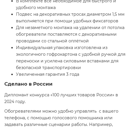
В комплекте всё необходимое для быстрого и
удобного монтажа
Подвес на декоративных тросах диаметром 1,5 мм
выполняется при помощи удобных фиксаторов
Для незаметного монтажа на удалении от потолка
обогреватели поставляются с декоративными
проводами со стальной оплёткой
Индивидуальная упаковка изготовлена из
экологичного гофрокартона с удобной ручкой для
переноски и усилена силовыми вставками для
безопасной транспортировки
Увеличенная гарантия 3 года
Сделано в России
Дипломант конкурса «100 лучших товаров России» в
2024 году.
Обогревателями можно удобно управлять с вашего
телефона, с помощью голосового помощника или
задавать различные сценарии работы. Например,