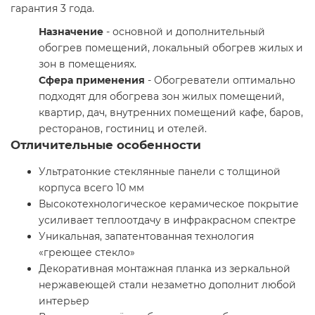
гарантия 3 года.
Назначение
- основной и дополнительный
обогрев помещений, локальный обогрев жилых и
зон в помещениях.
Сфера применения
- Обогреватели оптимально
подходят для обогрева зон жилых помещений,
квартир, дач, внутренних помещений кафе, баров,
ресторанов, гостиниц и отелей.
Отличительные особенности
Ультратонкие стеклянные панели с толщиной
корпуса всего 10 мм
Высокотехнологическое керамическое покрытие
усиливает теплоотдачу в инфракрасном спектре
Уникальная, запатентованная технология
«греющее стекло»
Декоративная монтажная планка из зеркальной
нержавеющей стали незаметно дополнит любой
интерьер