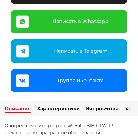
Написать в Whatsapp
Написать в Telegram
Группа Вконтакте
Описание
Характеристики
Вопрос-ответ
0
Обогреватель инфракрасный Ballu BIH-GTW-1.3 -
стеклянные инфракрасные обогреватели.