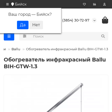
Бийск
Ваш город —
Бийск
?
+7 (3854) 30-72-97
ели
Ballu
Обогреватель инфракрасный Ballu BIH-GTW-1.3
Обогреватель инфракрасный Ballu
BIH-GTW-1.3