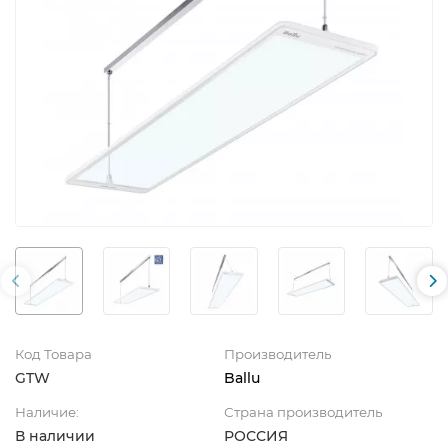
Код Товара
Производитель
GTW
Ballu
Наличие:
Страна производитель
В наличии
РОССИЯ