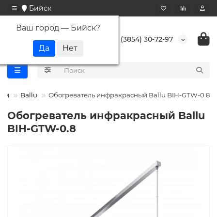
Бийск
Ваш город —
Бийск
?
+7 (3854) 30-72-97
ели
Ballu
Обогреватель инфракрасный Ballu BIH-GTW-0.8
Обогреватель инфракрасный Ballu
BIH-GTW-0.8