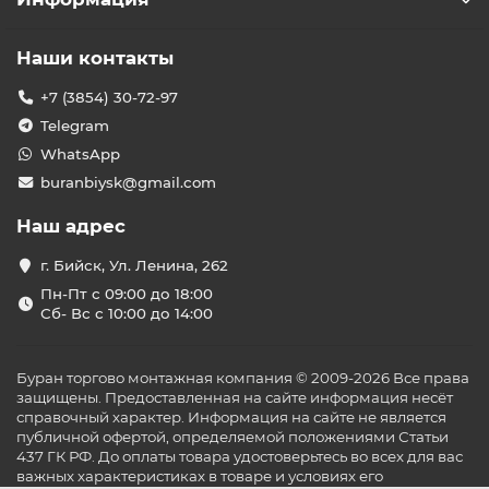
Наши контакты
+7 (3854) 30-72-97
Telegram
WhatsApp
buranbiysk@gmail.com
Наш адрес
г. Бийск, Ул. Ленина, 262
Пн-Пт с 09:00 до 18:00
Сб- Вс с 10:00 до 14:00
Буран торгово монтажная компания © 2009-2026 Все права
защищены. Предоставленная на сайте информация несёт
справочный характер. Информация на сайте не является
публичной офертой, определяемой положениями Статьи
437 ГК РФ. До оплаты товара удостоверьтесь во всех для вас
важных характеристиках в товаре и условиях его