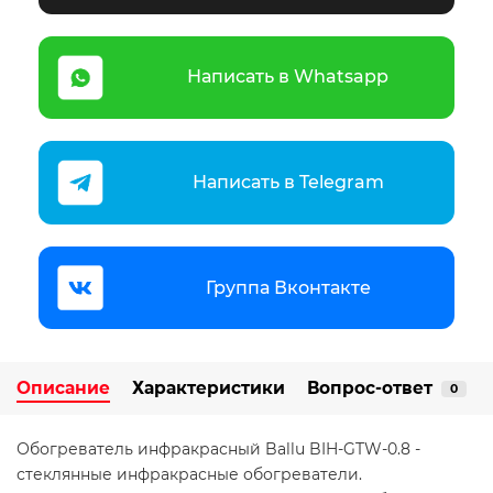
Написать в Whatsapp
Написать в Telegram
Группа Вконтакте
Описание
Характеристики
Вопрос-ответ
0
Обогреватель инфракрасный Ballu BIH-GTW-0.8 -
стеклянные инфракрасные обогреватели.