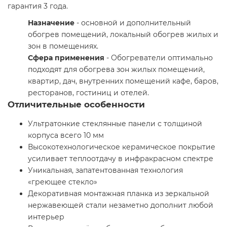
гарантия 3 года.
Назначение
- основной и дополнительный
обогрев помещений, локальный обогрев жилых и
зон в помещениях.
Сфера применения
- Обогреватели оптимально
подходят для обогрева зон жилых помещений,
квартир, дач, внутренних помещений кафе, баров,
ресторанов, гостиниц и отелей.
Отличительные особенности
Ультратонкие стеклянные панели с толщиной
корпуса всего 10 мм
Высокотехнологическое керамическое покрытие
усиливает теплоотдачу в инфракрасном спектре
Уникальная, запатентованная технология
«греющее стекло»
Декоративная монтажная планка из зеркальной
нержавеющей стали незаметно дополнит любой
интерьер