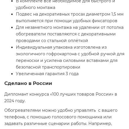
В комплекте всё необходимое для быстрого и
удобного монтажа
Подвес на декоративных тросах диаметром 1,5 мм
выполняется при помощи удобных фиксаторов
Для незаметного монтажа на удалении от потолка
обогреватели поставляются с декоративными
проводами со стальной оплёткой
Индивидуальная упаковка изготовлена из
экологичного гофрокартона с удобной ручкой для
переноски и усилена силовыми вставками для
безопасной транспортировки
Увеличенная гарантия 3 года
Сделано в России
Дипломант конкурса «100 лучших товаров России» в
2024 году.
Обогревателями можно удобно управлять с вашего
телефона, с помощью голосового помощника или
задавать различные сценарии работы. Например,