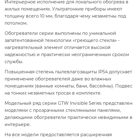
Интерьерное исполнение для локального обогрева в
жилых помещениях. Ультратонкие приборы имеют
толщину всего 10 мм, благодаря чему незаметны под
потолком.
Обогреватели серии выполнены по уникальной
запатентованной технологии «греющего стекла» -
нагревательный элемент отличается высокой
надежностью и практически неограниченным сроком
службы.
Повышенная степень пылевлагозащиты IP54 допускает
применение обогревателей даже во влажных
помещениях (ванные комнаты, бани, бассейны). Подвес
на тонких незаметных тросах в комплекте.
Модельный ряд серии GTW Invisible Series представлен
моделями с прозрачными стеклянными панелями,
делающими обогреватели практически невидимыми в
интерьере.
На все модели предоставляется расширенная