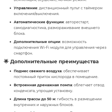
Управление
: дистанционный пульт с таймером
включения/выключения.
Автоматические функции
: авторестарт,
самодиагностика, размораживание внешнего
блока.
Дополнительные опции
: возможность
подключения Wi-Fi модуля для управления через
смартфон.
🌟 Дополнительные преимущества
Подмес свежего воздуха
: обеспечивает
постоянный приток кислорода в помещение.
Встроенная дренажная помпа
: облегчает отвод
конденсата, упрощая установку.
Длина трассы до 50 м
: гибкость в размещении
внутренних и наружных блоков.