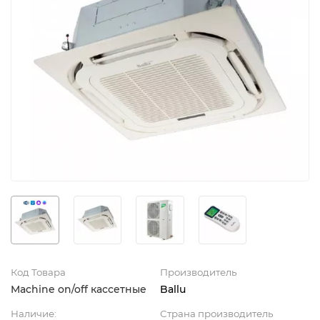
Код Товара
Производитель
Machine on/off кассетные
Ballu
Наличие:
Страна производитель