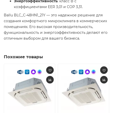
Энергоэффективность
: класс B с
коэффициентами EER 3,01 и COP 3,31.
Ballu BLC_C-48HN1_21Y — это надежное решение для
создания комфортного микроклимата в коммерческих
помещениях. Его высокая производительность,
функциональность и энергоэффективность делают его
отличным выбором для вашего бизнеса.
Похожие товары