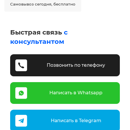
Самовывоз сегодня, бесплатно
Быстрая связь
с
консультантом
Позвонить по телефону
Написать в Whatsapp
Написать в Telegram