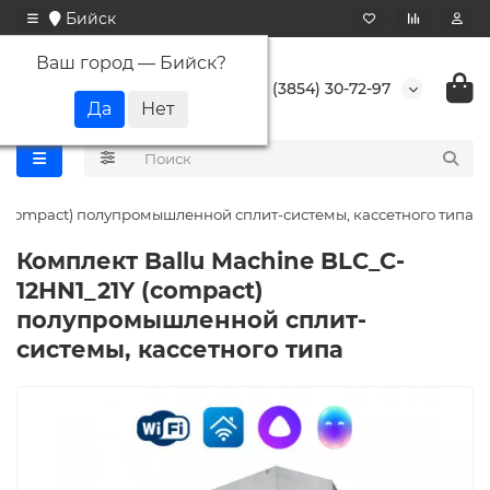
Бийск
Ваш город —
Бийск
?
+7 (3854) 30-72-97
 (compact) полупромышленной сплит-системы, кассетного типа
Комплект Ballu Machine BLC_C-
12HN1_21Y (compact)
полупромышленной сплит-
системы, кассетного типа