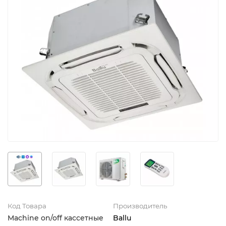
Код Товара
Производитель
Machine on/off кассетные
Ballu