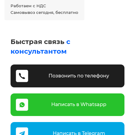
Работаем с НДС
Самовывоз сегодня, бесплатно
Быстрая связь
с
консультантом
Позвонить по телефону
Написать в Whatsapp
Написать в Telegram