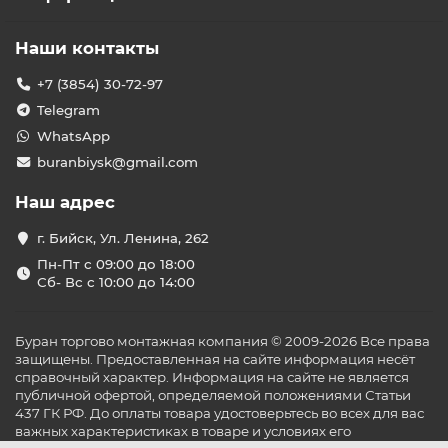
Наши контакты
+7 (3854) 30-72-97
Telegram
WhatsApp
buranbiysk@gmail.com
Наш адрес
г. Бийск, Ул. Ленина, 262
Пн-Пт с 09:00 до 18:00
Сб- Вс с 10:00 до 14:00
Буран торгово монтажная компания © 2009-2026 Все права
защищены. Предоставленная на сайте информация несёт
справочный характер. Информация на сайте не является
публичной офертой, определяемой положениями Статьи
437 ГК РФ. До оплаты товара удостоверьтесь во всех для вас
важных характеристиках в товаре и условиях его