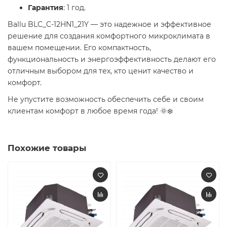
Гарантия
: 1 год.
Ballu BLC_C-12HN1_21Y — это надежное и эффективное
решение для создания комфортного микроклимата в
вашем помещении. Его компактность,
функциональность и энергоэффективность делают его
отличным выбором для тех, кто ценит качество и
комфорт.
Не упустите возможность обеспечить себе и своим
клиентам комфорт в любое время года! 🌞❄️
Похожие товары