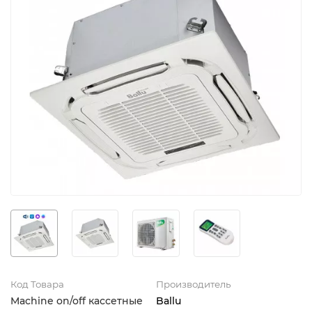
Код Товара
Производитель
Machine on/off кассетные
Ballu