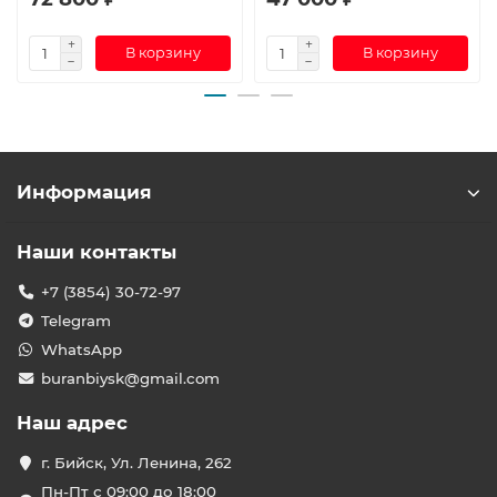
В корзину
В корзину
Информация
Наши контакты
+7 (3854) 30-72-97
Telegram
WhatsApp
buranbiysk@gmail.com
Наш адрес
г. Бийск, Ул. Ленина, 262
Пн-Пт с 09:00 до 18:00