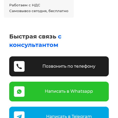
Работаем с НДС
Самовывоз сегодня, бесплатно
Быстрая связь
с
консультантом
Позвонить по телефону
Написать в Whatsapp
Написать в Telegram