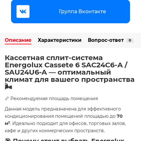
Группа Вконтакте
Описание
Характеристики
Вопрос-ответ
0
Кассетная сплит-система
Energolux Cassete 6 SAС24С6-A /
SAU24U6-A — оптимальный
климат для вашего пространства
🌬️
📏 Рекомендуемая площадь помещения
Данная модель предназначена для эффективного
кондиционирования помещений площадью до
70
м²
. Идеально подходит для офисов, торговых залов,
кафе и других коммерческих пространств.