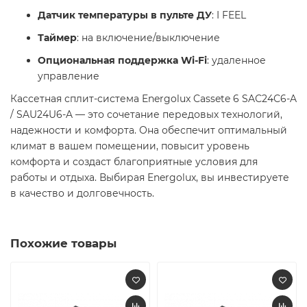
Датчик температуры в пульте ДУ
: I FEEL
Таймер
: на включение/выключение
Опциональная поддержка Wi-Fi
: удаленное
управление
Кассетная сплит-система Energolux Cassete 6 SAС24С6-A
/ SAU24U6-A — это сочетание передовых технологий,
надежности и комфорта. Она обеспечит оптимальный
климат в вашем помещении, повысит уровень
комфорта и создаст благоприятные условия для
работы и отдыха. Выбирая Energolux, вы инвестируете
в качество и долговечность.
Похожие товары