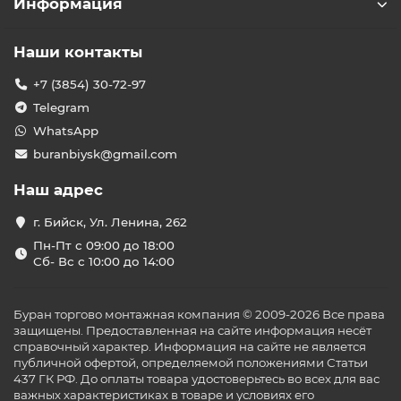
Информация
Наши контакты
+7 (3854) 30-72-97
Telegram
WhatsApp
buranbiysk@gmail.com
Наш адрес
г. Бийск, Ул. Ленина, 262
Пн-Пт с 09:00 до 18:00
Сб- Вс с 10:00 до 14:00
Буран торгово монтажная компания © 2009-2026 Все права
защищены. Предоставленная на сайте информация несёт
справочный характер. Информация на сайте не является
публичной офертой, определяемой положениями Статьи
437 ГК РФ. До оплаты товара удостоверьтесь во всех для вас
важных характеристиках в товаре и условиях его