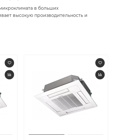
 микроклимата в больших
ивает высокую производительность и