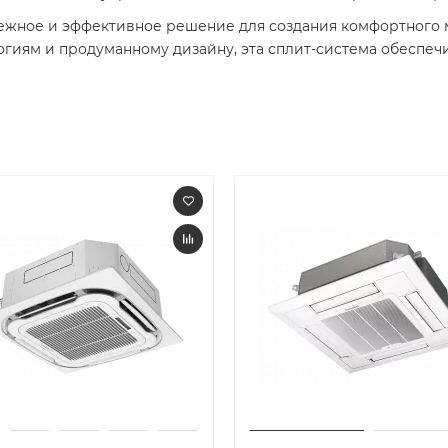
дежное и эффективное решение для создания комфортного
гиям и продуманному дизайну, эта сплит-система обеспеч