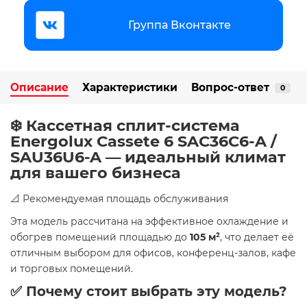
Группа Вконтакте
Описание
Характеристики
Вопрос-ответ
0
❄️ Кассетная сплит-система
Energolux Cassete 6 SAС36С6-A /
SAU36U6-A — идеальный климат
для вашего бизнеса
📐 Рекомендуемая площадь обслуживания
Эта модель рассчитана на эффективное охлаждение и
обогрев помещений площадью до
105 м²
, что делает её
отличным выбором для офисов, конференц-залов, кафе
и торговых помещений.
✅ Почему стоит выбрать эту модель?