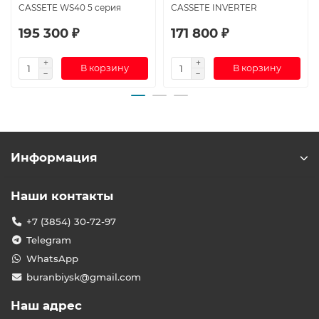
CASSETE WS40 5 серия
CASSETE INVERTER
195 300 ₽
171 800 ₽
В корзину
В корзину
Информация
Наши контакты
+7 (3854) 30-72-97
Telegram
WhatsApp
buranbiysk@gmail.com
Наш адрес