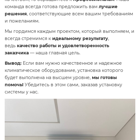
команда всегда готова предложить вам
лучшие
решения
, соответствующие всем вашим требованиям
и пожеланиям.
Мы гордимся каждым проектом, который выполняем, и
всегда стремимся к
идеальному результату
,
ведь
качество работы и удовлетворенность
заказчика
— наша главная цель.
Вывод:
Если вам нужно качественное и надежное
климатическое оборудование, установка которого
будет выполнена на высшем уровне,
мы готовы
помочь!
Убедитесь в этом сами, заказав установку
системы у нас.