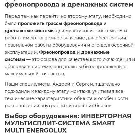
фреонопровода и дренажных систем
Перед тем как перейти ко второму этапу, необходимо
было
проложить трассы фреонопровода и
дренажные системы
для мультисплит-системы. Эти
работы имеют огромное значение для обеспечения
правильной работы оборудования и его долгосрочной
эксплуатации.
Фреонопровод
и
дренажные
системы
— это основа для качественного охлаждения и
обогрева в системе, они должны быть проложены с
максимальной точностью.
Наши специалисты, Андрей и Сергей, тщательно
подходили к каждому этапу монтажа, учитывая все
технические характеристики объекта и особенности
расположения внутренних и внешних блоков.
Выбор оборудования: ИНВЕРТОРНАЯ
МУЛЬТИСПЛИТ-СИСТЕМА SMART
MULTI ENERGOLUX