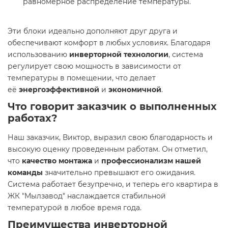
равномерное распределение температуры.
Эти блоки идеально дополняют друг друга и
обеспечивают комфорт в любых условиях. Благодаря
использованию
инверторной технологии
, система
регулирует свою мощность в зависимости от
температуры в помещении, что делает
её
энергоэффективной
и
экономичной
.
Что говорит заказчик о выполненных
работах?
Наш заказчик, Виктор, выразил свою благодарность и
высокую оценку проведенным работам. Он отметил,
что
качество монтажа
и
профессионализм нашей
команды
значительно превышают его ожидания.
Система работает безупречно, и теперь его квартира в
ЖК "Мылзавод" наслаждается стабильной
температурой в любое время года.
Преимущества инверторной