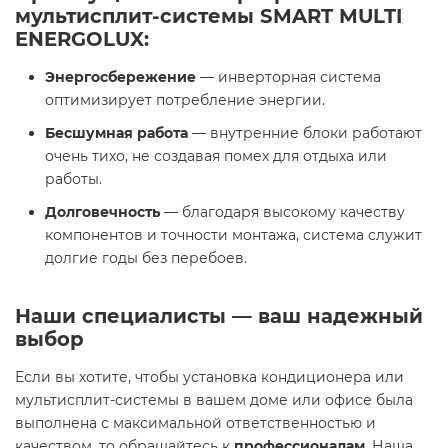
мультисплит-системы SMART MULTI
ENERGOLUX
:
Энергосбережение
— инверторная система
оптимизирует потребление энергии.
Бесшумная работа
— внутренние блоки работают
очень тихо, не создавая помех для отдыха или
работы.
Долговечность
— благодаря высокому качеству
компонентов и точности монтажа, система служит
долгие годы без перебоев.
Наши специалисты — ваш надежный
выбор
Если вы хотите, чтобы установка кондиционера или
мультисплит-системы в вашем доме или офисе была
выполнена с максимальной ответственностью и
качеством, то обращайтесь к
профессионалам
. Наша