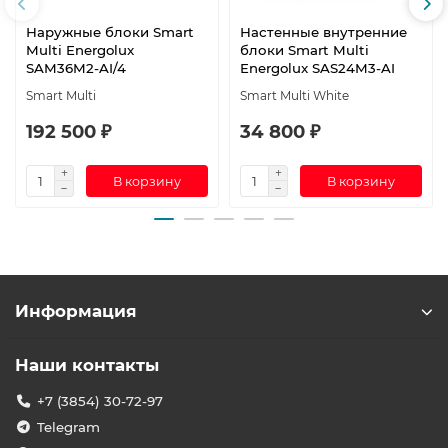
Наружные блоки Smart
Настенные внутренние
Multi Energolux
блоки Smart Multi
SAM36M2-AI/4
Energolux SAS24M3-AI
Smart Multi
Smart Multi White
192 500 ₽
34 800 ₽
В корзину
В корзину
Информация
Наши контакты
+7 (3854) 30-72-97
Telegram