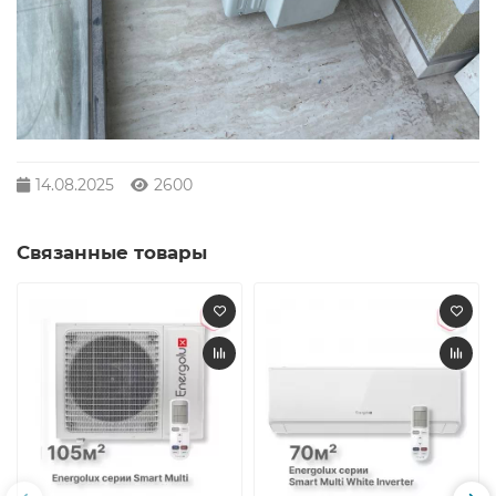
14.08.2025
2600
Связанные товары