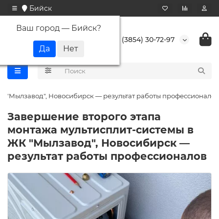
Бийск
Ваш город —
Бийск
?
+7 (3854) 30-72-97
К "Мылзавод", Новосибирск — результат работы профессионалов
Завершение второго этапа
монтажа мультисплит-системы в
ЖК "Мылзавод", Новосибирск —
результат работы профессионалов