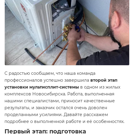
С радостью сообщаем, что наша команда
профессионалов успешно завершила
второй этап
установки мультисплит-системы
в одном из жилых
комплексов Новосибирска. Работа, выполненная
нашими специалистами, приносит качественные
результаты, и заказчик остался очень доволен
проделанными усилиями. Давайте расскажем
подробнее о выполненной работе и её особенностях.
Первый этап: подготовка