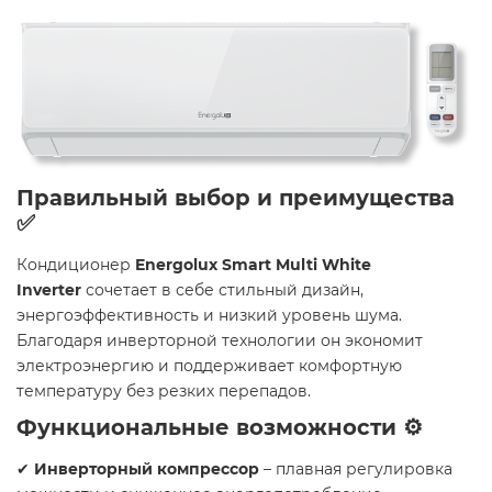
Правильный выбор и преимущества
✅
Кондиционер
Energolux Smart Multi White
Inverter
сочетает в себе стильный дизайн,
энергоэффективность и низкий уровень шума.
Благодаря инверторной технологии он экономит
электроэнергию и поддерживает комфортную
температуру без резких перепадов.
Функциональные возможности ⚙️
✔
Инверторный компрессор
– плавная регулировка