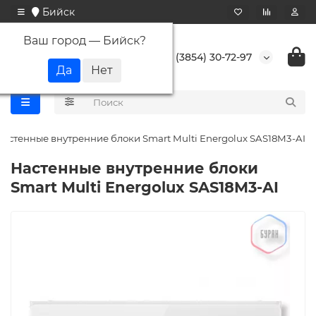
Бийск
Ваш город —
Бийск
?
+7 (3854) 30-72-97
Настенные внутренние блоки Smart Multi Energolux SAS18M3-AI
Настенные внутренние блоки
Smart Multi Energolux SAS18M3-AI