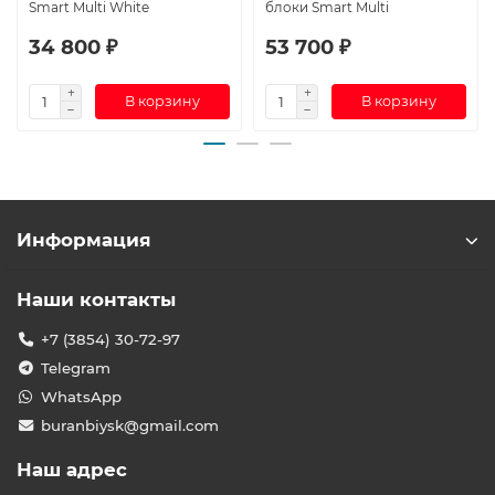
Smart Multi White
блоки Smart Multi
34 800 ₽
53 700 ₽
В корзину
В корзину
Информация
Наши контакты
+7 (3854) 30-72-97
Telegram
WhatsApp
buranbiysk@gmail.com
Наш адрес