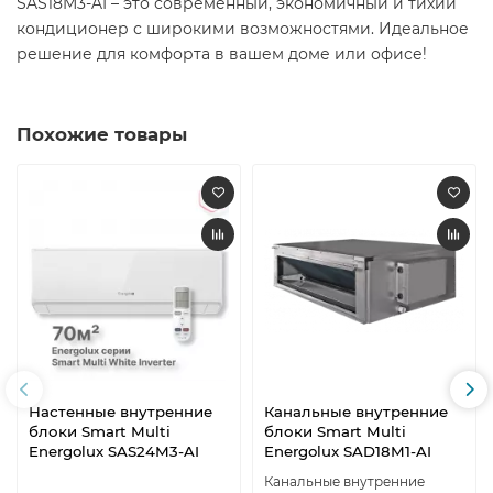
SAS18M3-AI – это современный, экономичный и тихий
кондиционер с широкими возможностями. Идеальное
решение для комфорта в вашем доме или офисе!
Похожие товары
Настенные внутренние
Канальные внутренние
блоки Smart Multi
блоки Smart Multi
Energolux SAS24M3-AI
Energolux SAD18M1-AI
Канальные внутренние