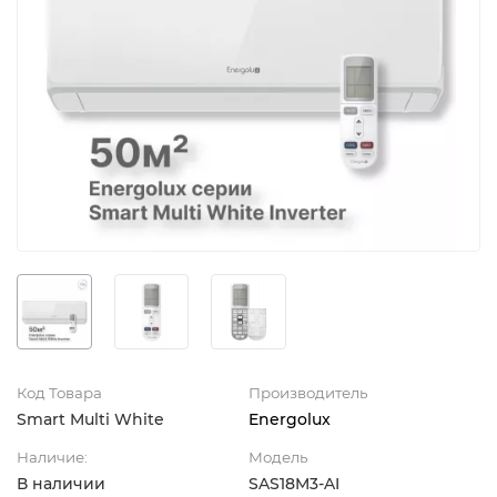
Код Товара
Производитель
Smart Multi White
Energolux
Наличие:
Модель
В наличии
SAS18M3-AI