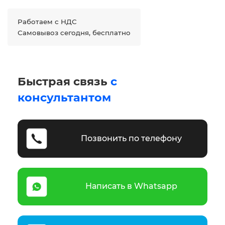
Работаем с НДС
Самовывоз сегодня, бесплатно
Быстрая связь
с
консультантом
Позвонить по телефону
Написать в Whatsapp