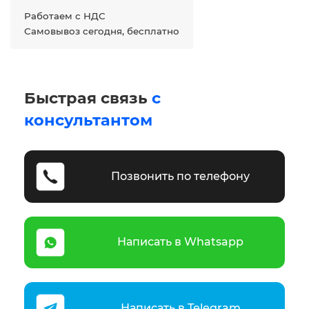
Работаем с НДС
Самовывоз сегодня, бесплатно
Быстрая связь
с
консультантом
Позвонить по телефону
Написать в Whatsapp
Написать в Telegram