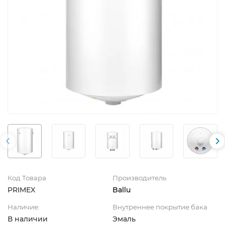
Код Товара
Производитель
PRIMEX
Ballu
Наличие:
Внутреннее покрытие бака
В наличии
Эмаль