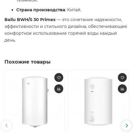
техникой.
Страна производства
: Китай.​
Ballu BWH/S 30 Primex
— это сочетание надежности,
эффективности и стильного дизайна, обеспечивающее
комфортное использование горячей воды каждый
день.​
Похожие товары