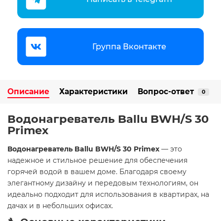
Группа Вконтакте
Описание
Характеристики
Вопрос-ответ
0
Водонагреватель Ballu BWH/S 30
Primex
Водонагреватель Ballu BWH/S 30 Primex
— это
надежное и стильное решение для обеспечения
горячей водой в вашем доме. Благодаря своему
элегантному дизайну и передовым технологиям, он
идеально подходит для использования в квартирах, на
дачах и в небольших офисах.​