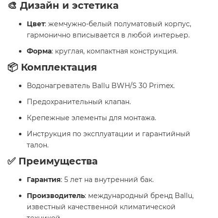
🎨 Дизайн и эстетика
Цвет
: жемчужно-белый полуматовый корпус,
гармонично вписывается в любой интерьер.
Форма
: круглая, компактная конструкция.​
📦 Комплектация
Водонагреватель Ballu BWH/S 30 Primex.
Предохранительный клапан.
Крепежные элементы для монтажа.
Инструкция по эксплуатации и гарантийный
талон.​
✅ Преимущества
Гарантия
: 5 лет на внутренний бак.
Производитель
: международный бренд Ballu,
известный качественной климатической