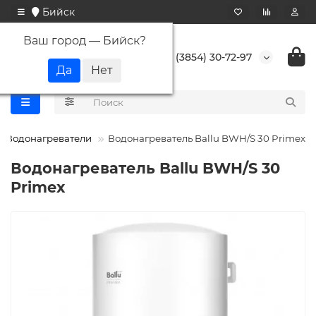
Бийск
Ваш город —
Бийск
?
+7 (3854) 30-72-97
Водонагреватели
Водонагреватель Ballu BWH/S 30 Primex
Водонагреватель Ballu BWH/S 30
Primex