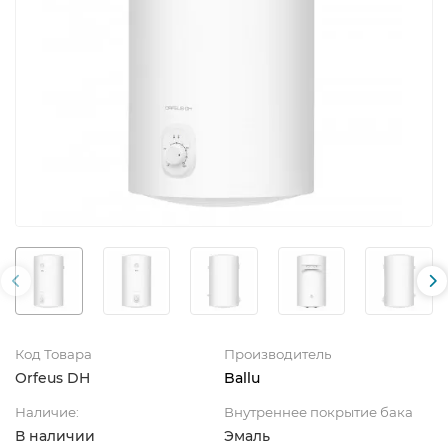
Код Товара
Производитель
Orfeus DH
Ballu
Наличие:
Внутреннее покрытие бака
В наличии
Эмаль