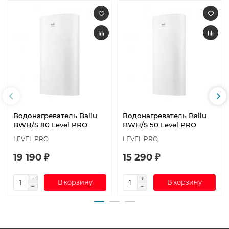
Водонагреватель Ballu
Водонагреватель Ballu
BWH/S 80 Level PRO
BWH/S 50 Level PRO
LEVEL PRO
LEVEL PRO
19 190 ₽
15 290 ₽
В корзину
В корзину