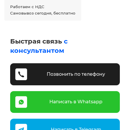
Работаем с НДС
Самовывоз сегодня, бесплатно
Быстрая связь
с
консультантом
Позвонить по телефону
Написать в Whatsapp
Написать в Telegram