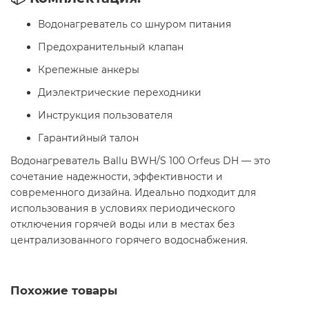
Водонагреватель со шнуром питания
Предохранительный клапан
Крепежные анкеры
Диэлектрические переходники
Инструкция пользователя
Гарантийный талон​
Водонагреватель Ballu BWH/S 100 Orfeus DH — это
сочетание надежности, эффективности и
современного дизайна. Идеально подходит для
использования в условиях периодического
отключения горячей воды или в местах без
централизованного горячего водоснабжения.
Похожие товары