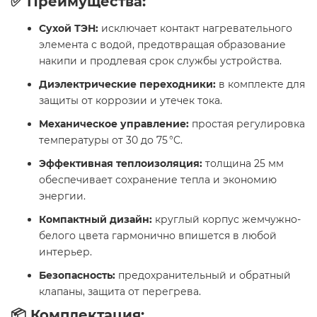
✅ Преимущества:
Сухой ТЭН:
исключает контакт нагревательного
элемента с водой, предотвращая образование
накипи и продлевая срок службы устройства.
Диэлектрические переходники:
в комплекте для
защиты от коррозии и утечек тока.
Механическое управление:
простая регулировка
температуры от 30 до 75 °C.
Эффективная теплоизоляция:
толщина 25 мм
обеспечивает сохранение тепла и экономию
энергии.
Компактный дизайн:
круглый корпус жемчужно-
белого цвета гармонично впишется в любой
интерьер.
Безопасность:
предохранительный и обратный
клапаны, защита от перегрева.​
📦 Комплектация: