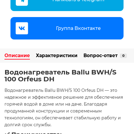
Группа Вконтакте
Описание
Характеристики
Вопрос-ответ
0
Водонагреватель Ballu BWH/S
100 Orfeus DH
Водонагреватель Ballu BWH/S 100 Orfeus DH — это
надежное и эффективное решение для обеспечения
горячей водой в доме или на даче. Благодаря
продуманной конструкции и современным
технологиям, он обеспечивает стабильную работу и
долгий срок службы.​