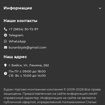
Информация
Наши контакты
+7 (3854) 30-72-97
Telegram
WhatsApp
buranbiysk@gmail.com
Наш адрес
г. Бийск, Ул. Ленина, 262
Пн-Пт с 09:00 до 18:00
Сб- Вс с 10:00 до 14:00
Буран торгово монтажная компания © 2009-2026 Все права
защищены. Предоставленная на сайте информация несёт
справочный характер. Информация на сайте не является
публичной офертой, определяемой положениями Статьи