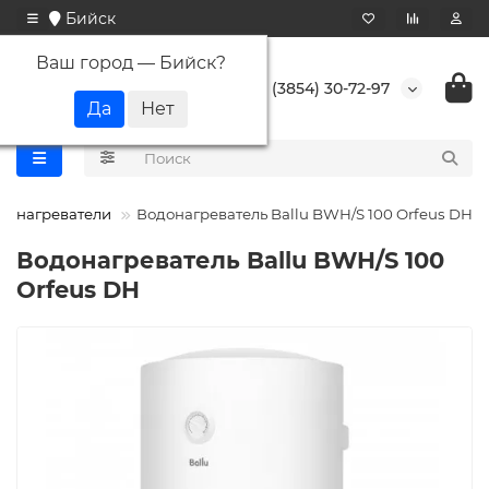
Бийск
Ваш город —
Бийск
?
+7 (3854) 30-72-97
донагреватели
Водонагреватель Ballu BWH/S 100 Orfeus DH
Водонагреватель Ballu BWH/S 100
Orfeus DH