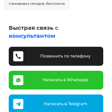
Самовывоз сегодня, бесплатно
Быстрая связь
с
консультантом
Позвонить по телефону
Написать в Whatsapp
Написать в Telegram