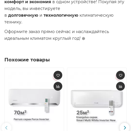
комфорт и экономия
в одном устройстве! Покупая эту
модель, вы инвестируете
в
долговечную
и
технологичную
климатическую
технику.
Оформите заказ прямо сейчас и наслаждайтесь
идеальным климатом круглый год! ️❄️
Похожие товары