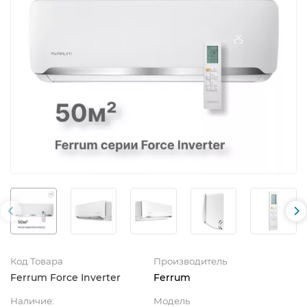
Код Товара
Производитель
Ferrum Force Inverter
Ferrum
Наличие:
Модель