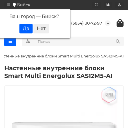
Бийск
Ваш город —
Бийск
?
+7 (3854) 30-72-97
Настенные внутренние блоки Smart Multi Energolux SAS12M5-AI
Настенные внутренние блоки
Smart Multi Energolux SAS12M5-AI