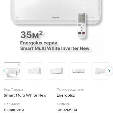
Код Товара
Производитель
Smart Multi White New
Energolux
Наличие:
Модель
В наличии
SAS12M5-AI