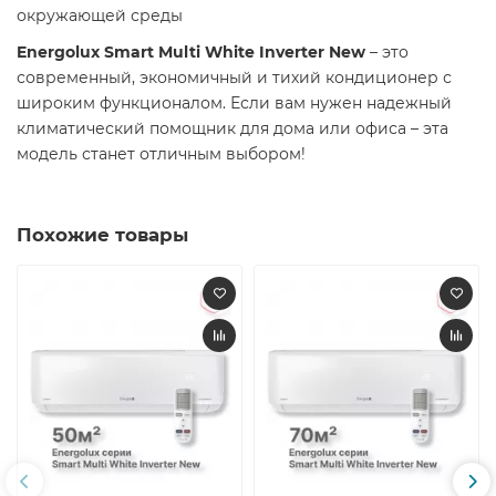
окружающей среды
Energolux Smart Multi White Inverter New
– это
современный, экономичный и тихий кондиционер с
широким функционалом. Если вам нужен надежный
климатический помощник для дома или офиса – эта
модель станет отличным выбором!
Похожие товары