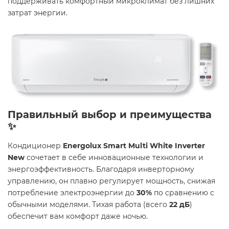
поддерживать комфортный микроклимат без лишних
затрат энергии.
Правильный выбор и преимущества
✨
Кондиционер
Energolux Smart Multi White Inverter
New
сочетает в себе инновационные технологии и
энергоэффективность. Благодаря инверторному
управлению, он плавно регулирует мощность, снижая
потребление электроэнергии до
30%
по сравнению с
обычными моделями. Тихая работа (всего
22 дБ
)
обеспечит вам комфорт даже ночью.