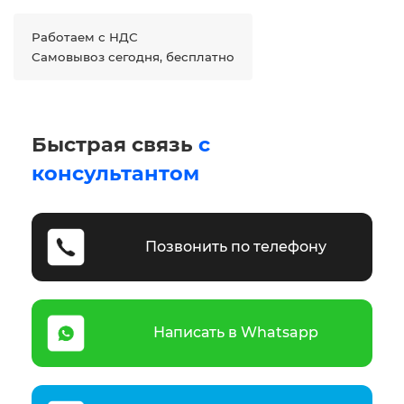
Работаем с НДС
Самовывоз сегодня, бесплатно
Быстрая связь
с
консультантом
Позвонить по телефону
Написать в Whatsapp