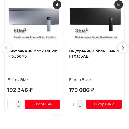
Внутренний блок Daikin
Внутренний блок Daikin
FTXJ50AS
FTXJ35AB
Emura Silver
Emura Black
192 346 ₽
170 086 ₽
В корзину
В корзину