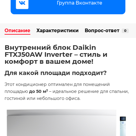
Группа Вконтакте
Описание
Характеристики
Вопрос-ответ
0
Внутренний блок Daikin
FTXJ50AW Inverter – стиль и
комфорт в вашем доме! ️
Для какой площади подходит?
Этот кондиционер оптимален для помещений
площадью
до 50 м²
– идеальное решение для спальни,
гостиной или небольшого офиса.