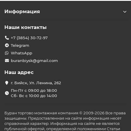
Информация
Наши контакты
+7 (3854) 30-72-97
Telegram
WhatsApp
buranbiysk@gmail.com
Наш адрес
г. Бийск, Ул. Ленина, 262
Пн-Пт с 09:00 до 18:00
Сб- Вс с 10:00 до 14:00
Буран торгово монтажная компания © 2009-2026 Все права
защищены. Предоставленная на сайте информация несёт
справочный характер. Информация на сайте не является
публичной офертой, определяемой положениями Статьи