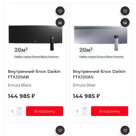
Внутренний блок Daikin
Внутренний блок Daikin
FTXJ20AB
FTXJ20AS
Emura Black
Emura Silver
144 985 ₽
144 985 ₽
В корзину
В корзину