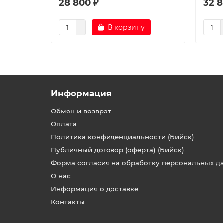
28 800 ₽
32 8
В корзину
Информация
Обмен и возврат
Оплата
Политика конфиденциальности (Бийск)
Публичный договор (оферта) (Бийск)
Форма согласия на обработку персональных д
О нас
Информация о доставке
Контакты