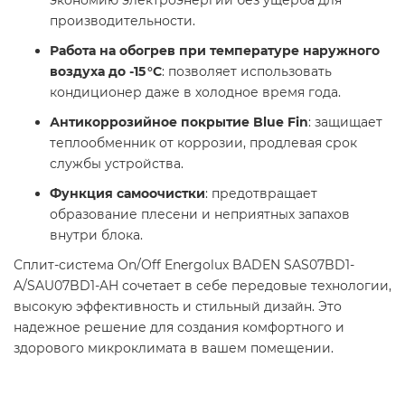
производительности. ​
Работа на обогрев при температуре наружного
воздуха до -15 °C
: позволяет использовать
кондиционер даже в холодное время года. ​
Антикоррозийное покрытие Blue Fin
: защищает
теплообменник от коррозии, продлевая срок
службы устройства. ​
Функция самоочистки
: предотвращает
образование плесени и неприятных запахов
внутри блока. ​
Сплит-система On/Off Energolux BADEN SAS07BD1-
A/SAU07BD1-AH сочетает в себе передовые технологии,
высокую эффективность и стильный дизайн. Это
надежное решение для создания комфортного и
здорового микроклимата в вашем помещении.