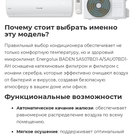
Почему стоит выбрать именно
эту модель? ​
Правильный выбор кондиционера обеспечивает не
только комфортную температуру, но и здоровый
микроклимат. Energolux BADEN SAS07BD1-A/SAU07BD1-
AH оснащена катехиновым фильтром и фильтром с
ионами серебра, которые эффективно очищают воздух
от бактерий и вирусов, создавая безопасную
атмосферу в вашем доме или офисе. ​
Функциональные возможности ​
Автоматическое качание жалюзи
: обеспечивает
равномерное распределение воздуха по всему
помещению. ​
Мягкое осушение
: поддерживает оптимальный