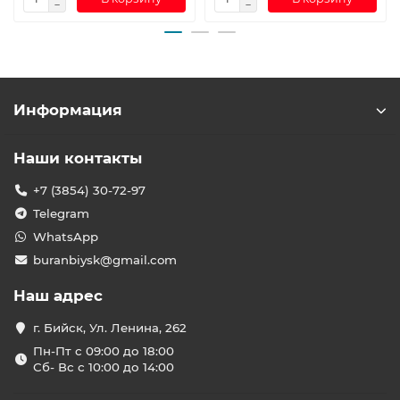
Информация
Наши контакты
+7 (3854) 30-72-97
Telegram
WhatsApp
buranbiysk@gmail.com
Наш адрес
г. Бийск, Ул. Ленина, 262
Пн-Пт с 09:00 до 18:00
Сб- Вс с 10:00 до 14:00