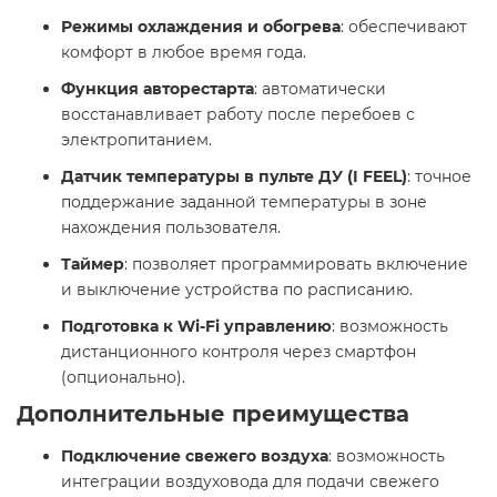
Режимы охлаждения и обогрева
: обеспечивают
комфорт в любое время года.
Функция авторестарта
: автоматически
восстанавливает работу после перебоев с
электропитанием.
Датчик температуры в пульте ДУ (I FEEL)
: точное
поддержание заданной температуры в зоне
нахождения пользователя.
Таймер
: позволяет программировать включение
и выключение устройства по расписанию.
Подготовка к Wi-Fi управлению
: возможность
дистанционного контроля через смартфон
(опционально).
Дополнительные преимущества
Подключение свежего воздуха
: возможность
интеграции воздуховода для подачи свежего