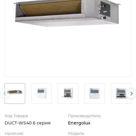
Код Товара
Производитель
DUCT-WS40 6 серия
Energolux
Наличие:
Модель