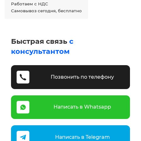
Работаем с НДС
Самовывоз сегодня, бесплатно
Быстрая связь
с
консультантом
Позвонить по телефону
Написать в Whatsapp
Написать в Telegram