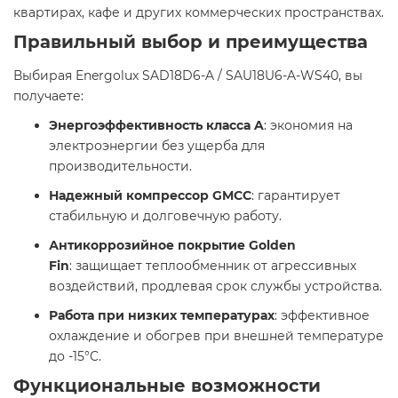
квартирах, кафе и других коммерческих пространствах.
Правильный выбор и преимущества
Выбирая Energolux SAD18D6-A / SAU18U6-A-WS40, вы
получаете:
Энергоэффективность класса A
: экономия на
электроэнергии без ущерба для
производительности.
Надежный компрессор GMCC
: гарантирует
стабильную и долговечную работу.
Антикоррозийное покрытие Golden
Fin
: защищает теплообменник от агрессивных
воздействий, продлевая срок службы устройства.
Работа при низких температурах
: эффективное
охлаждение и обогрев при внешней температуре
до -15°C.
Функциональные возможности