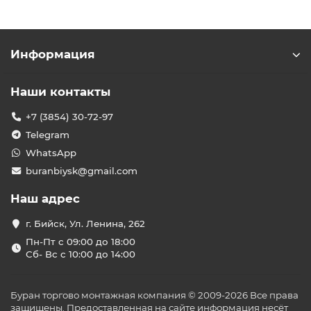
Информация
Наши контакты
+7 (3854) 30-72-97
Telegram
WhatsApp
buranbiysk@gmail.com
Наш адрес
г. Бийск, Ул. Ленина, 262
Пн-Пт с 09:00 до 18:00
Сб- Вс с 10:00 до 14:00
Буран торгово монтажная компания © 2009-2026 Все права
защищены. Предоставленная на сайте информация несёт