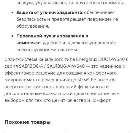
воздуха, улучшая качество внутреннего климата.
Защита от утечки хладагента
: обеспечивает
безопасность и предотвращает повреждение
оборудования.
Проводной пульт управления в
комплекте
: удобное и надежное управление
всеми функциями системы.
Сплит-система канального типа Energolux DUCT-WS40 6
серия SAD18D6-A / SAU18U6-A-WS40 — это надежное и
эффективное решение для создания комфортного
микроклимата в помещениях до 50 м². Ее высокая
энергоэффективность, широкий функционал и
дополнительные возможности делают ее отличным
выбором для тех, кто ценит качество и комфорт.
Похожие товары