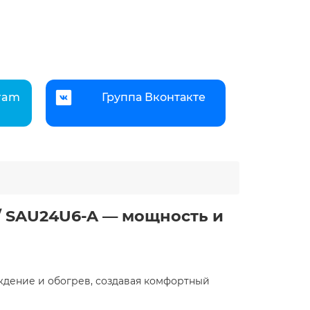
gram
Группа Вконтакте
 / SAU24U6-A — мощность и
ждение и обогрев, создавая комфортный