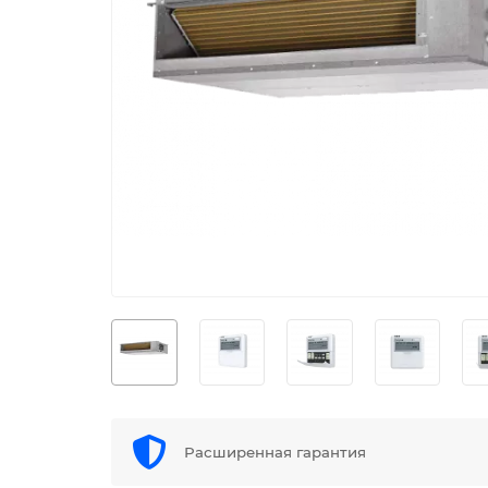
Расширенная гарантия