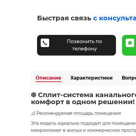
Быстрая связь
с консульт
Позвонить по
телефону
Описание
Характеристики
Вопр
❄️ Сплит-система канальног
комфорт в одном решении!
📐 Рекомендуемая площадь помещения
Эта модель идеально подходит для помещен
микроклимат в жилых и коммерческих простр