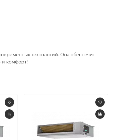
 современных технологий. Она обеспечит
 и комфорт!