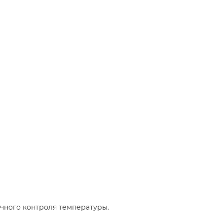
 точного контроля температуры.