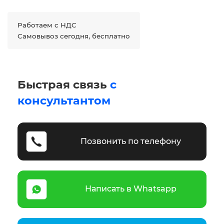
Работаем с НДС
Самовывоз сегодня, бесплатно
Быстрая связь
с
консультантом
Позвонить по телефону
Написать в Whatsapp