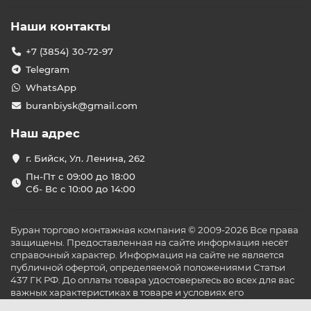
Наши контакты
+7 (3854) 30-72-97
Telegram
WhatsApp
buranbiysk@gmail.com
Наш адрес
г. Бийск, Ул. Ленина, 262
Пн-Пт с 09:00 до 18:00
Сб- Вс с 10:00 до 14:00
Буран торгово монтажная компания © 2009-2026 Все права
защищены. Предоставленная на сайте информация несёт
справочный характер. Информация на сайте не является
публичной офертой, определяемой положениями Статьи
437 ГК РФ. До оплаты товара удостоверьтесь во всех для вас
важных характеристиках в товаре и условиях его
эксплуатации.