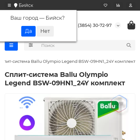
Бийск
Ваш город —
Бийск
?
+7 (3854) 30-72-97
Сплит-система Ballu Olympio Legend BSW-09HN1_24Y комплект
Сплит-система Ballu Olympio
Legend BSW-09HN1_24Y комплект