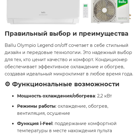
Правильный выбор и преимущества
Ballu Olympio Legend on/off сочетает в себе стильный
дизайн и передовые технологии. Это надежный выбор
для тех, кто ценит качество и комфорт. Кондиционер
обеспечивает эффективное охлаждение и обогрев,
создавая идеальный микроклимат в любое время года.​
⚙️ Функциональные возможности
Мощность охлаждения/обогрева
: 2,2 кВт
Режимы работы
: охлаждение, обогрев,
вентиляция, осушение
Функция i-Feel
: поддержание комфортной
температуры в месте нахождения пульта