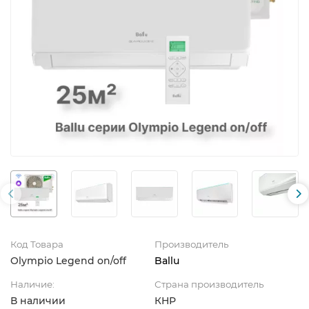
Код Товара
Производитель
Olympio Legend on/off
Ballu
Наличие:
Страна производитель
В наличии
КНР