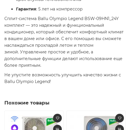
Гарантия
: 5 лет на компрессор​
Сплит-система Ballu Olympio Legend BSW-09HN1_24Y
комплект — это надежный и функциональный
кондиционер, который обеспечит комфортный климат
в вашем доме или офисе. С его помощью вы сможете
наслаждаться прохладой летом и теплом
зимой. Управление простое и удобное, а
дополнительные функции делают использование еще
более приятным.​
Не упустите возможность улучшить качество жизни с
Ballu Olympio Legend!​
Похожие товары