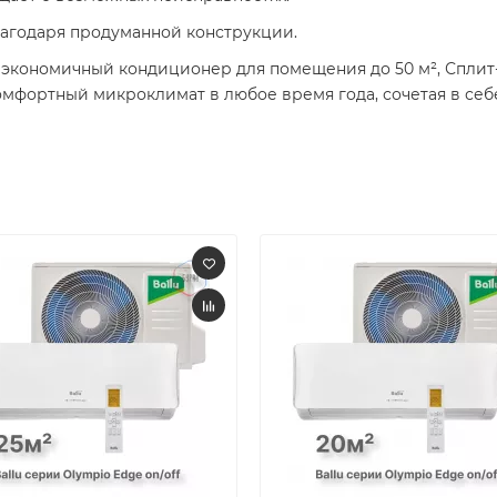
лагодаря продуманной конструкции.​
экономичный кондиционер для помещения до 50 м², Сплит-
омфортный микроклимат в любое время года, сочетая в себ