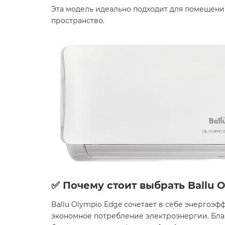
Эта модель идеально подходит для помещен
пространство.​
✅ Почему стоит выбрать Ballu 
Ballu Olympio Edge сочетает в себе энергоэ
экономное потребление электроэнергии. Бл