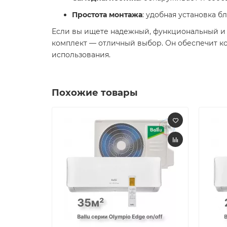
Простота монтажа
: удобная установка б
Если вы ищете надежный, функциональный и 
комплект — отличный выбор. Он обеспечит к
использования.​
Похожие товары