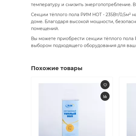
температуру и снизить энергопотребление. 
Секции тёплого пола РИМ HOT - 235Вт/0,5м²
доме. Благодаря высокой мощности, безопасн
помещений.
Вы можете приобрести секции тёплого пола 
выбором подходящего оборудования для ваш
Похожие товары