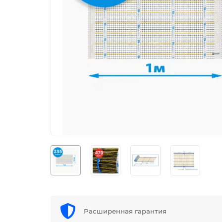
Расширенная гарантия