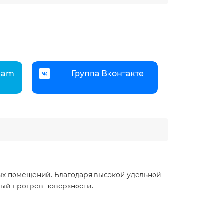
gram
Группа Вконтакте
ных помещений. Благодаря высокой удельной
ый прогрев поверхности.