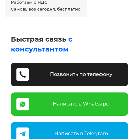
Работаем с НДС
Самовывоз сегодня, бесплатно
Быстрая связь
с
консультантом
Позвонить по телефону
Написать в Whatsapp
Написать в Telegram