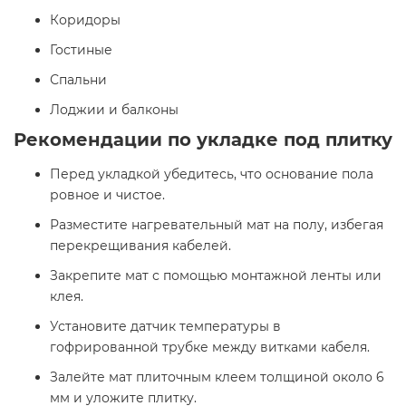
Коридоры
Гостиные
Спальни
Лоджии и балконы
Рекомендации по укладке под плитку
Перед укладкой убедитесь, что основание пола
ровное и чистое.
Разместите нагревательный мат на полу, избегая
перекрещивания кабелей.
Закрепите мат с помощью монтажной ленты или
клея.
Установите датчик температуры в
гофрированной трубке между витками кабеля.
Залейте мат плиточным клеем толщиной около 6
мм и уложите плитку.