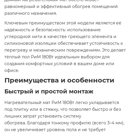
равномерный и эффективный обогрев помещений
различного назначения.
Ключевым преимуществом этой модели является её
надёжность и безопасность: использование
углеродной нити в качестве греющего элемента и
силиконовой изоляции обеспечивает устойчивость к
перегреву и механическим повреждениям. Это делает
тёплый пол РиМ 180Вт идеальным выбором для
создания комфортных условий в вашем доме или
офисе.
Преимущества и особенности
Быстрый и простой монтаж
Нагревательный мат РиМ 180Вт легко укладывается
под плитку или в стяжку, что позволяет быстро и без
лишних затрат установить систему
обогрева. Благодаря тонкому профилю (всего 3–4 мм),
он не увеличивает уровень пола и не требует