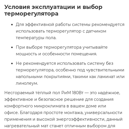
Условия эксплуатации и выбор
терморегулятора
Для эффективной работы системы рекомендуется
использовать терморегулятор с датчиком
температуры пола.
При выборе терморегулятора учитывайте
мощность и особенности помещения.
Не рекомендуется использовать систему без
терморегулятора, особенно под чувствительными
напольными покрытиями, такими как ламинат или
линолеум.
Несгораемый тёплый пол РиМ 180Вт — это надёжное,
эффективное и безопасное решение для создания
комфортного микроклимата в вашем доме или
офисе. Благодаря простоте монтажа, универсальности
применения и высокой энергоэффективности, данный
нагревательный мат станет отличным выбором для