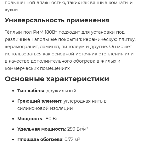
повышенной влажностью, таких как ванные комнаты и
кухни.
Универсальность применения
Тёплый пол РиМ 180Вт подходит для установки под
различные напольные покрытия: керамическую плитку,
керамогранит, ламинат, линолеум и другие. Он может
использоваться как основной источник отопления или
в качестве дополнительного обогрева в жилых и
коммерческих помещениях.
Основные характеристики
Тип кабеля
: двужильный
Греющий элемент
: углеродная нить в
силиконовой изоляции
Мощность
: 180 Вт
Удельная мощность
: 250 Вт/м²
Площадь обогрева
: 0,72 м²