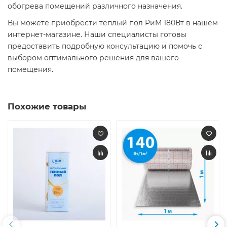
обогрева помещений различного назначения.
Вы можете приобрести тёплый пол РиМ 180Вт в нашем
интернет-магазине. Наши специалисты готовы
предоставить подробную консультацию и помочь с
выбором оптимального решения для вашего
помещения.
Похожие товары