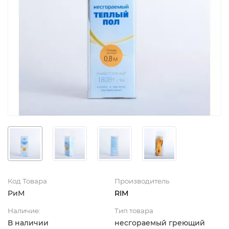
Код Товара
Производитель
РиМ
RIM
Наличие:
Тип товара
В наличии
несгораемый греющий