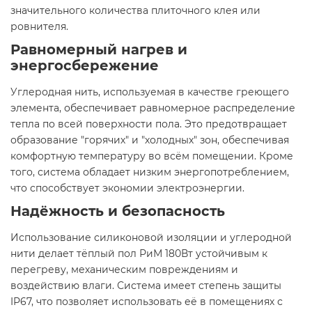
значительного количества плиточного клея или
ровнителя.
Равномерный нагрев и
энергосбережение
Углеродная нить, используемая в качестве греющего
элемента, обеспечивает равномерное распределение
тепла по всей поверхности пола. Это предотвращает
образование "горячих" и "холодных" зон, обеспечивая
комфортную температуру во всём помещении. Кроме
того, система обладает низким энергопотреблением,
что способствует экономии электроэнергии.
Надёжность и безопасность
Использование силиконовой изоляции и углеродной
нити делает тёплый пол РиМ 180Вт устойчивым к
перегреву, механическим повреждениям и
воздействию влаги. Система имеет степень защиты
IP67, что позволяет использовать её в помещениях с