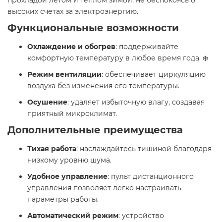
высоких счетах за электроэнергию.
Функциональные возможности
Охлаждение и обогрев
: поддерживайте
комфортную температуру в любое время года. ❄️
Режим вентиляции
: обеспечивает циркуляцию
воздуха без изменения его температуры. ️
Осушение
: удаляет избыточную влагу, создавая
приятный микроклимат.
Дополнительные преимущества
Тихая работа
: наслаждайтесь тишиной благодаря
низкому уровню шума.
Удобное управление
: пульт дистанционного
управления позволяет легко настраивать
параметры работы. ️
Автоматический режим
: устройство