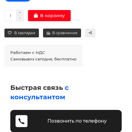
В корзину
В закладки
В сравнение
Работаем с НДС
Самовывоз сегодня, бесплатно
Быстрая связь
с
консультантом
Позвонить по телефону