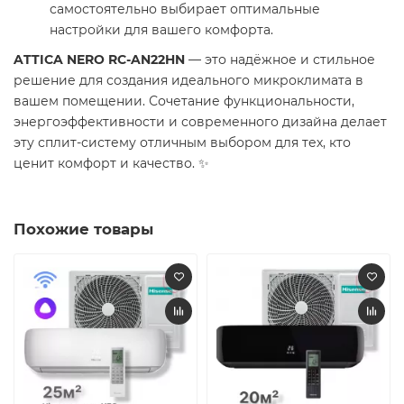
самостоятельно выбирает оптимальные
настройки для вашего комфорта.
ATTICA NERO RC-AN22HN
— это надёжное и стильное
решение для создания идеального микроклимата в
вашем помещении. Сочетание функциональности,
энергоэффективности и современного дизайна делает
эту сплит-систему отличным выбором для тех, кто
ценит комфорт и качество. ✨
Похожие товары