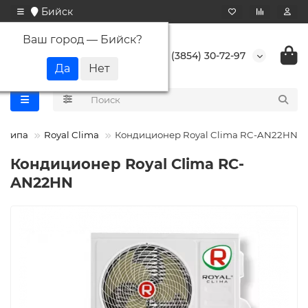
Бийск
Ваш город —
Бийск
?
+7 (3854) 30-72-97
о типа
Royal Clima
Кондиционер Royal Clima RC-AN22HN
Кондиционер Royal Clima RC-
AN22HN