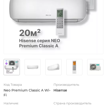
Код Товара
Производитель
Neo Premium Classic A Wi-
Hisense
Fi
Наличие:
Страна производитель