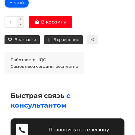
Белый
В корзину
В закладки
В сравнение
Работаем с НДС
Самовывоз сегодня, бесплатно
Быстрая связь
с
консультантом
Позвонить по телефону