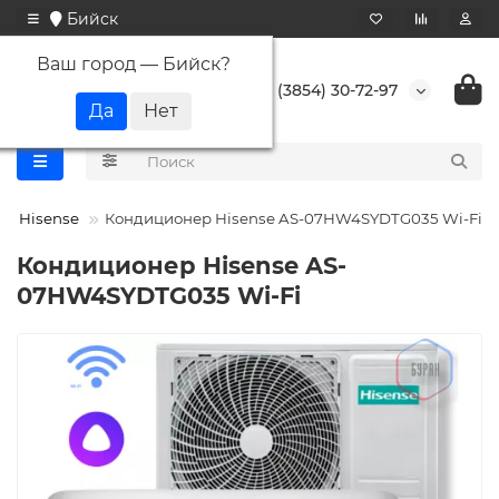
Бийск
Ваш город —
Бийск
?
+7 (3854) 30-72-97
Hisense
Кондиционер Hisense AS-07HW4SYDTG035 Wi-Fi
Кондиционер Hisense AS-
07HW4SYDTG035 Wi-Fi