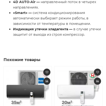
4D AUTO-Air —
направленный поток в четырех
направлениях.
«
Smart
» —
система кондиционирования
автоматически выбирает режим работы, в
зависимости от температуры в помещении.
Индикация утечки хладагента —
в случае утечки
защитит от выхода из строя компрессор.
Похожие товары