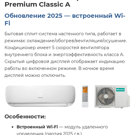
Premium Classic A
Обновление 2025 — встроенный Wi-
Fi
Бытовая сплит-система настенного типа, работает в
режимах: охлаждение/обогрев/вентиляция/осушение.
Кондиционер имеет 5 скоростей вентилятора
внутреннего блока и энергоэффективность класса А.
Скрытый цифровой дисплей отображает индикацию
работы во включенном режиме. В ночное время
дисплей можно отключить.
Особенности:
Встроенный Wi-Fi
— модуль удаленного
управления (партия 2025 г.в.)