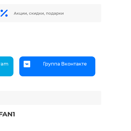
Акции, скидки, подарки
gram
Группа Вконтакте
FAN1