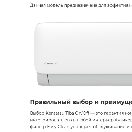
Данная модель предназначена для эффективн
Правильный выбор и преимущ
Выбор Kentatsu Tiba On/Off — это гарантия 
интегрировать его в любой интерьер.Антико
фильтр Easy Clean упрощает обслуживание и п