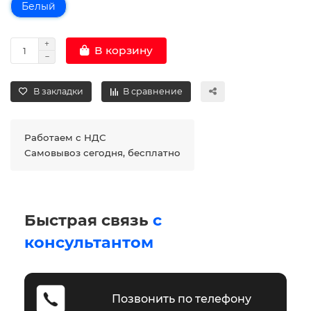
Белый
В корзину
В закладки
В сравнение
Работаем с НДС
Самовывоз сегодня, бесплатно
Быстрая связь
с
консультантом
Позвонить по телефону