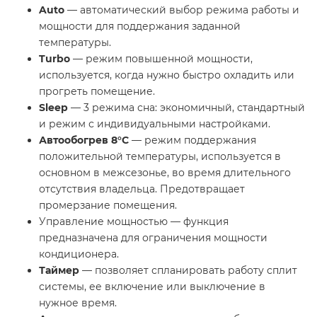
Auto
— автоматический выбор режима работы и
мощности для поддержания заданной
температуры.
Turbo
— режим повышенной мощности,
используется, когда нужно быстро охладить или
прогреть помещение.
Sleep
— 3 режима сна: экономичный, стандартный
и режим с индивидуальными настройками.
Автообогрев 8°С
— режим поддержания
положительной температуры, используется в
основном в межсезонье, во время длительного
отсутствия владельца. Предотвращает
промерзание помещения.
Управление мощностью — функция
предназначена для ограничения мощности
кондиционера.
Таймер
— позволяет спланировать работу сплит
системы, ее включение или выключение в
нужное время.