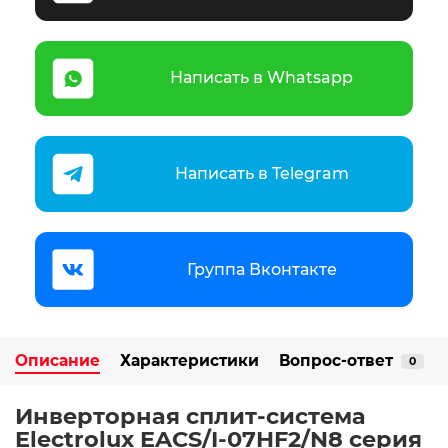
Написать в Whatsapp
Написать в Telegram
Группа Вконтакте
Описание
Характеристики
Вопрос-ответ
0
Инверторная сплит-система
Electrolux EACS/I-07HF2/N8 серия