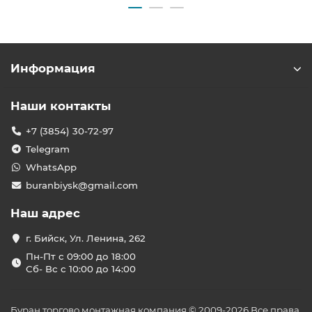
Информация
Наши контакты
+7 (3854) 30-72-97
Telegram
WhatsApp
buranbiysk@gmail.com
Наш адрес
г. Бийск, Ул. Ленина, 262
Пн-Пт с 09:00 до 18:00
Сб- Вс с 10:00 до 14:00
Буран торгово монтажная компания © 2009-2026 Все права