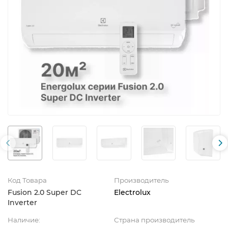
Код Товара
Производитель
Fusion 2.0 Super DC
Electrolux
Inverter
Наличие:
Страна производитель