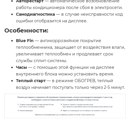
Авторестарт
— автоматическое возобновление
работы кондиционера после сбоя в электросети.
Самодиагностика
— в случае неисправности код
ошибки отобразится на дисплее.
Особенности:
Blue Fin
— антикоррозийное покрытие
теплообменника, защищает от воздействия влаги,
увеличивает теплообмен и продлевает срок
службы сплит-системы.
Часы
— с помощью этой функции на дисплее
внутреннего блока можно установить время.
Теплый старт
— в режиме ОБОГРЕВ, теплый
воздух начинает поступать только через 2-5 минут.