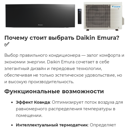
Почему стоит выбрать Daikin Emura?
✅
Выбор правильного кондиционера — залог комфорта и
экономии энергии. Daikin Emura сочетает в себе
элегантный дизайн и передовые технологии,
обеспечивая не только эстетическое удовольствие, но
и высокую производительность.​
Функциональные возможности
Эффект Коанда
: Оптимизирует поток воздуха для
равномерного распределения температуры в
помещении.​
Интеллектуальный термодатчик
: Определяет