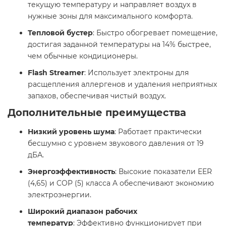
текущую температуру и направляет воздух в
нужные зоны для максимального комфорта.​
Тепловой бустер
: Быстро обогревает помещение,
достигая заданной температуры на 14% быстрее,
чем обычные кондиционеры.​
Flash Streamer
: Использует электроны для
расщепления аллергенов и удаления неприятных
запахов, обеспечивая чистый воздух.​
Дополнительные преимущества
Низкий уровень шума
: Работает практически
бесшумно с уровнем звукового давления от 19
дБА.​
Энергоэффективность
: Высокие показатели EER
(4,65) и COP (5) класса A обеспечивают экономию
электроэнергии.​
Широкий диапазон рабочих
температур
: Эффективно функционирует при