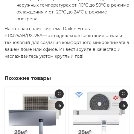
наружных температурах от -10°C до 50°C в режиме
охлаждения и от -20°C до 24°C в режиме
обогрева.​
Настенная сплит-система Daikin Emura
FTXJ25AB/RXJ25A— это идеальное сочетание стиля и
технологий для создания комфортного микроклимата в
вашем доме или офисе. Инвестируйте в качество и
наслаждайтесь уютом круглый год!​
Похожие товары