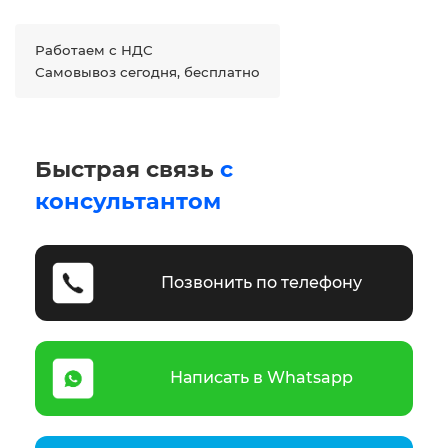
Работаем с НДС
Самовывоз сегодня, бесплатно
Быстрая связь
с
консультантом
Позвонить по телефону
Написать в Whatsapp