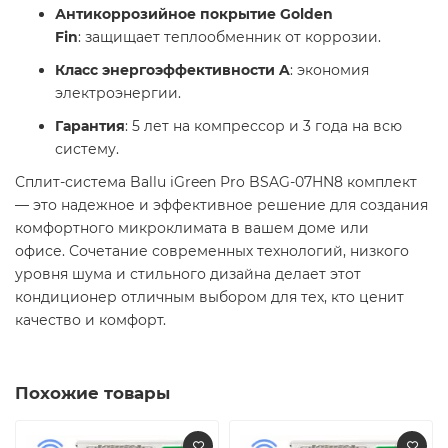
Антикоррозийное покрытие Golden
Fin
: защищает теплообменник от коррозии.
Класс энергоэффективности A
: экономия
электроэнергии.
Гарантия
: 5 лет на компрессор и 3 года на всю
систему. ​
Сплит-система Ballu iGreen Pro BSAG-07HN8 комплект
— это надежное и эффективное решение для создания
комфортного микроклимата в вашем доме или
офисе. Сочетание современных технологий, низкого
уровня шума и стильного дизайна делает этот
кондиционер отличным выбором для тех, кто ценит
качество и комфорт.​
Похожие товары