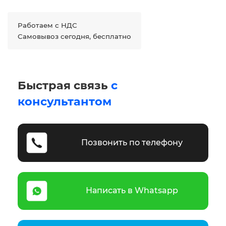
Работаем с НДС
Самовывоз сегодня, бесплатно
Быстрая связь
с
консультантом
Позвонить по телефону
Написать в Whatsapp