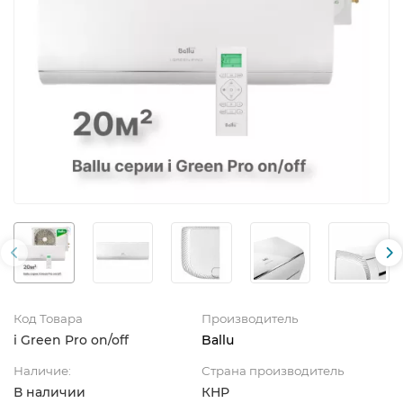
Код Товара
Производитель
i Green Pro on/off
Ballu
Наличие:
Страна производитель
В наличии
КНР