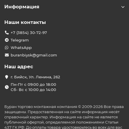
Информация
Наши контакты
+7 (3854) 30-72-97
Telegram
WhatsApp
buranbiysk@gmail.com
Наш адрес
г. Бийск, Ул. Ленина, 262
Пн-Пт с 09:00 до 18:00
Сб- Вс с 10:00 до 14:00
Буран торгово монтажная компания © 2009-2026 Все права
защищены. Предоставленная на сайте информация несёт
справочный характер. Информация на сайте не является
публичной офертой, определяемой положениями Статьи
437 ГК РФ. До оплаты товара удостоверьтесь во всех для вас