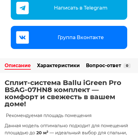
Написать в Telegram
Группа Вконтакте
Описание
Характеристики
Вопрос-ответ
0
Сплит-система Ballu iGreen Pro
BSAG-07HN8 комплект —
комфорт и свежесть в вашем
доме!
​ Рекомендуемая площадь помещения
Данная модель оптимально подходит для помещений
площадью до
20 м²
— идеальный выбор для спальни,