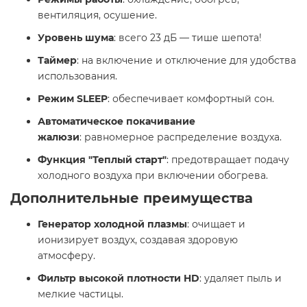
вентиляция, осушение.
Уровень шума
: всего 23 дБ — тише шепота!
Таймер
: на включение и отключение для удобства
использования.
Режим SLEEP
: обеспечивает комфортный сон.
Автоматическое покачивание
жалюзи
: равномерное распределение воздуха.
Функция "Теплый старт"
: предотвращает подачу
холодного воздуха при включении обогрева. ​
Дополнительные преимущества
Генератор холодной плазмы
: очищает и
ионизирует воздух, создавая здоровую
атмосферу.
Фильтр высокой плотности HD
: удаляет пыль и
мелкие частицы.