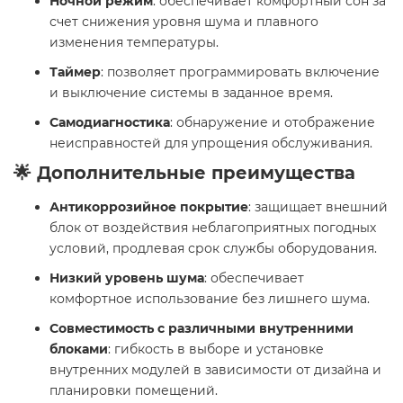
Ночной режим
: обеспечивает комфортный сон за
счет снижения уровня шума и плавного
изменения температуры.
Таймер
: позволяет программировать включение
и выключение системы в заданное время.
Самодиагностика
: обнаружение и отображение
неисправностей для упрощения обслуживания.
🌟 Дополнительные преимущества
Антикоррозийное покрытие
: защищает внешний
блок от воздействия неблагоприятных погодных
условий, продлевая срок службы оборудования.
Низкий уровень шума
: обеспечивает
комфортное использование без лишнего шума.
Совместимость с различными внутренними
блоками
: гибкость в выборе и установке
внутренних модулей в зависимости от дизайна и
планировки помещений.