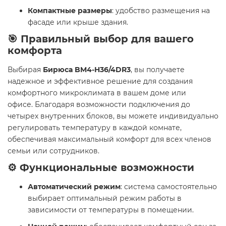
Компактные размеры
: удобство размещения на
фасаде или крыше здания.
🎯 Правильный выбор для вашего
комфорта
Выбирая
Бирюса BM4-H36/4DR3
, вы получаете
надежное и эффективное решение для создания
комфортного микроклимата в вашем доме или
офисе. Благодаря возможности подключения до
четырех внутренних блоков, вы можете индивидуально
регулировать температуру в каждой комнате,
обеспечивая максимальный комфорт для всех членов
семьи или сотрудников.
⚙️ Функциональные возможности
Автоматический режим
: система самостоятельно
выбирает оптимальный режим работы в
зависимости от температуры в помещении.