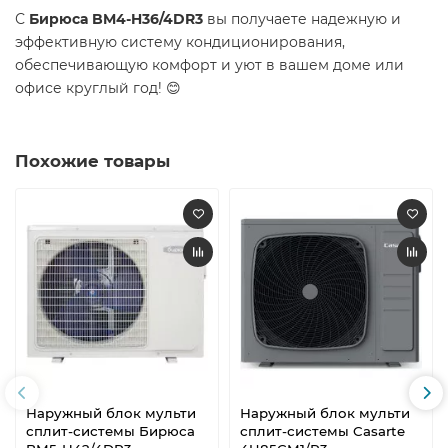
С
Бирюса BM4-H36/4DR3
вы получаете надежную и
эффективную систему кондиционирования,
обеспечивающую комфорт и уют в вашем доме или
офисе круглый год! 😊
Похожие товары
Наружный блок мульти
Наружный блок мульти
сплит-системы Бирюса
сплит-системы Casarte