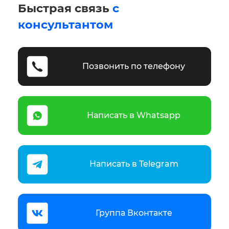
Быстрая связь
с
консультантом
Позвонить по телефону
Написать в Whatsapp
Написать в Telegram
Группа Вконтакте