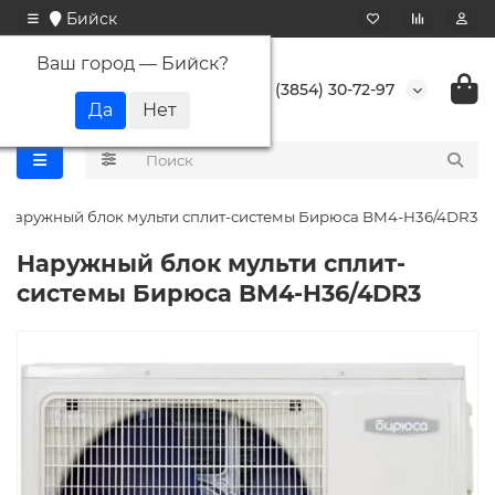
Бийск
Ваш город —
Бийск
?
+7 (3854) 30-72-97
Наружный блок мульти сплит-системы Бирюса BM4-H36/4DR3
Наружный блок мульти сплит-
системы Бирюса BM4-H36/4DR3