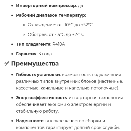
Инверторный компрессор
: да
Рабочий диапазон температур
:
Охлаждение: от -10°C до +52°C
Обогрев: от -15°C до +24°C
Тип хладагента
: R410A
Гарантия
: 3 года
✅ Преимущества
Гибкость установки
: возможность подключения
различных типов внутренних блоков (настенные,
кассетные, канальные и напольно-потолочные).
Энергоэффективность
: инверторная технология
обеспечивает экономию электроэнергии и
стабильную работу.
Надежность
: высокое качество сборки и
компонентов гарантирует долгий срок службы.