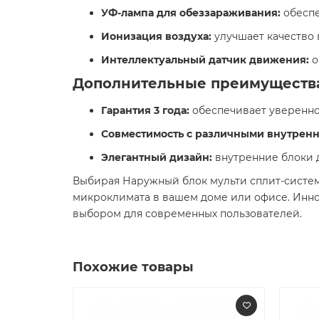
УФ-лампа для обеззараживания:
обеспе
Ионизация воздуха:
улучшает качество 
Интеллектуальный датчик движения:
о
Дополнительные преимущества
Гарантия 3 года:
обеспечивает увереннос
Совместимость с различными внутренн
Элегантный дизайн:
внутренние блоки д
Выбирая Наружный блок мульти сплит-систем
микроклимата в вашем доме или офисе. Инно
выбором для современных пользователей.
Похожие товары