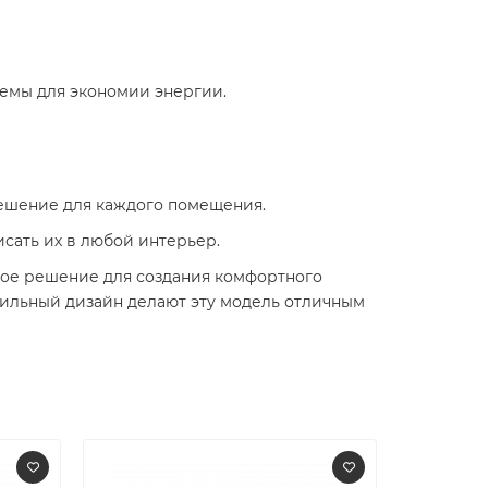
емы для экономии энергии.
ешение для каждого помещения.
сать их в любой интерьер.
ное решение для создания комфортного
тильный дизайн делают эту модель отличным