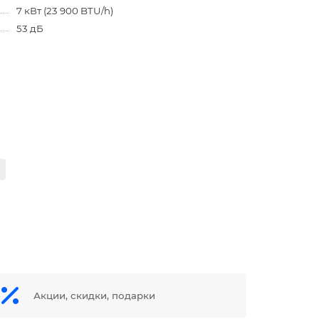
7 кВт (23 900 BTU/h)
53 дБ
Акции, скидки, подарки