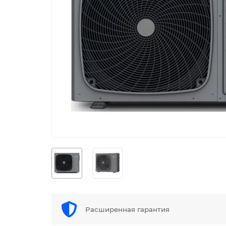
Расширенная гарантия