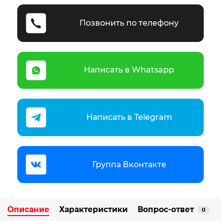
Позвонить по телефону
Написать в Whatsapp
Написать в Telegram
Группа Вконтакте
Описание
Характеристики
Вопрос-ответ
0