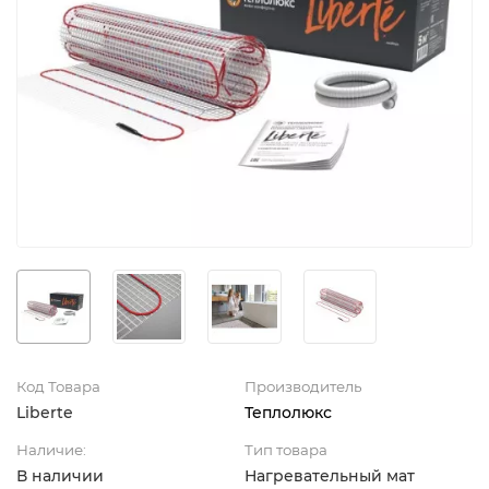
Код Товара
Производитель
Liberte
Теплолюкс
Наличие:
Тип товара
В наличии
Нагревательный мат