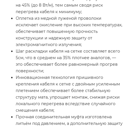
на 45% (до 8 Вт/м), тем самым сводя риск
перегрева кабеля к минимуму;
Оплетка из медной луженой проволоки
исключает окисление при высоких температурах,
обеспечивает повышенную прочность
конструкции и надежную защиту от
электромагнитного излучения;
Шаг раскладки кабеля на сетке составляет всего
5см, что в среднем на 35% плотнее аналогов, —
это обеспечивает более равномерный прогрев
поверхности;
Инновационная технология пришивного
крепления кабеля к сетке с двойным усиленным
плетением обеспечивает более стабильную
структуру мата, упрощает монтаж, снижая риски
локального перегрева вследствие случайного
смещения кабеля;
Прочная соединительная муфта изготовлена
литьём под давлением, а дополнительную защиту