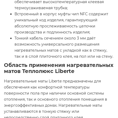
обеспечивает высокотемпературная клеевая
термоусаживаемая трубка;
Встроенный в корпус муфты чип NFC содержит
уникальный код изделия, гарантирующий
абсолютную прослеживаемость цепочки
производства и подлинность изделия;
Тонкий кабель сечением около 3 мм даёт
возможность универсального размещения
нагревательных матов с укладкой как в стяжку,
так и в слой плиточного клея, на пол или на стену.
Область применения нагревательных
матов Теплолюкс Liberte
Нагревательные маты Liberte предназначены для
обеспечения как комфортной температуры
поверхности пола при наличии основной системы
отопления, так и основного отопления помещения в
энергоэффективных домах. Нагревательные маты
устанавливаются в тонкую стяжку или
непосредственно слой плиточного клея.