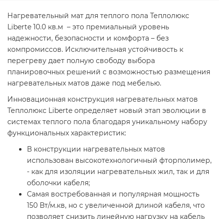
Нагревательный мат для теплого пола Теплолюкс
Liberte 10.0 кв.м – это премиальный уровень
надежности, безопасности и комфорта – без
компромиссов. Исключительная устойчивость к
перегреву дает полную свободу выбора
планировочных решений с возможностью размещения
нагревательных матов даже под мебелью.
Инновационная конструкция нагревательных матов
Теплолюкс Liberte определяет новый этап эволюции в
системах теплого пола благодаря уникальному набору
функциональных характеристик:
В конструкции нагревательных матов
использован высокотехнологичный фторполимер,
- как для изоляции нагревательных жил, так и для
оболочки кабеля;
Самая востребованная и популярная мощность
150 Вт/м.кв, но с увеличенной длиной кабеля, что
позволяет снизить линейную нагрузку на кабель