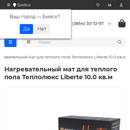
Бийск
Ваш город —
Бийск
?
+7 (3854) 30-72-97
гревательный мат для теплого пола Теплолюкс Liberte 10.0 кв.м
Нагревательный мат для теплого
пола Теплолюкс Liberte 10.0 кв.м