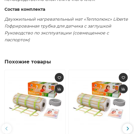
Состав комплекта
Двухжильный нагревательный мат «Теплолюкс» Liberte
Гофрированная трубка для датчика с заглушкой
Руководство по эксплуатации (совмещенное с
паспортом)
Похожие товары